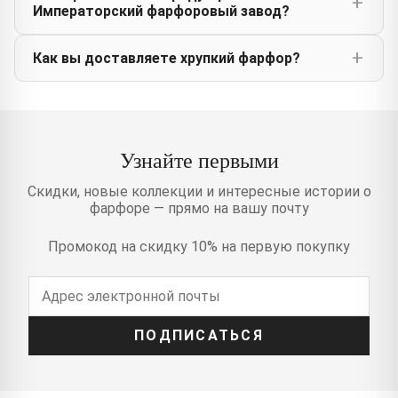
Императорский фарфоровый завод?
Как вы доставляете хрупкий фарфор?
Узнайте первыми
Скидки, новые коллекции и интересные истории о
фарфоре — прямо на вашу почту
Промокод на скидку 10% на первую покупку
ПОДПИСАТЬСЯ