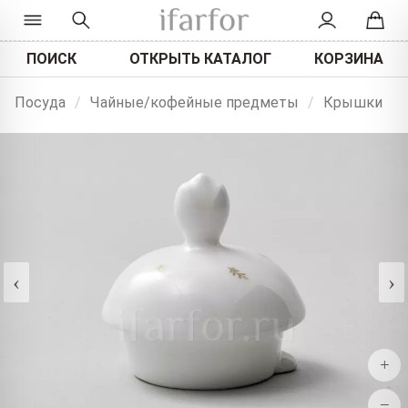
ПОИСК
ОТКРЫТЬ КАТАЛОГ
КОРЗИНА
Посуда
/
Чайные/кофейные предметы
/
Крышки
‹
›
+
−