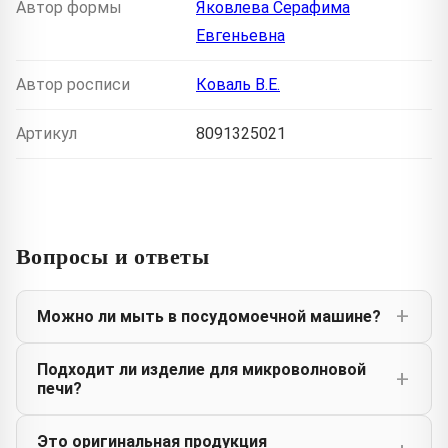
Автор формы
Яковлева Серафима
Евгеньевна
Автор росписи
Коваль В.Е.
Артикул
8091325021
Вопросы и ответы
Можно ли мыть в посудомоечной машине?
Подходит ли изделие для микроволновой
печи?
Это оригинальная продукция