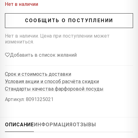
Нет в наличии
СООБЩИТЬ О ПОСТУПЛЕНИИ
Нет в наличии. Цена при поступлении может
измениться.
Добавить в список желаний
Срок и стоимость доставки
Условия акции и способ расчёта скидки
Стандарты качества фарфоровой посуды
Артикул: 8091325021
ОПИСАНИЕ
ИНФОРМАЦИЯ
ОТЗЫВЫ