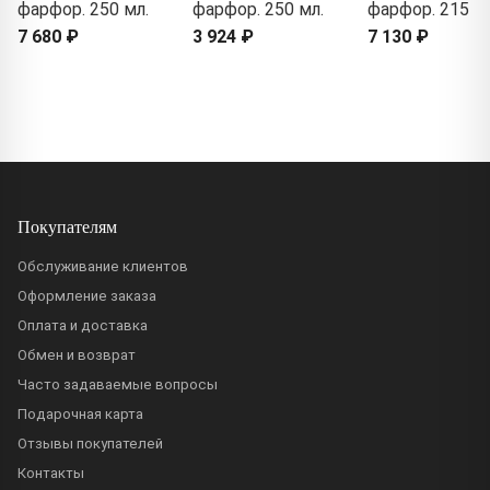
фарфор. 250 мл.
фарфор. 250 мл.
фарфор. 215 м
7 680 ₽
3 924 ₽
7 130 ₽
Покупателям
Обслуживание клиентов
Оформление заказа
Оплата и доставка
Обмен и возврат
Часто задаваемые вопросы
Подарочная карта
Отзывы покупателей
Контакты