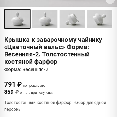
Крышка к заварочному чайнику
«Цветочный вальс» Форма:
Весенняя-2. Толстостенный
костяной фарфор
Форма: Весенняя-2
791 ₽
по предоплате
859 ₽
оплата при получении
Толстостенный костяной фарфор. Набор для одной
персоны.