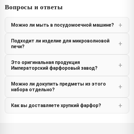
Вопросы и ответы
Можно ли мыть в посудомоечной машине?
Подходит ли изделие для микроволновой
печи?
Это оригинальная продукция
Императорский фарфоровый завод?
Можно ли докупить предметы из этого
набора отдельно?
Как вы доставляете хрупкий фарфор?