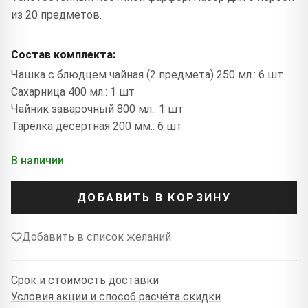
из 20 предметов.
Состав комплекта:
Чашка с блюдцем чайная (2 предмета) 250 мл.: 6 шт
Сахарница 400 мл.: 1 шт
Чайник заварочный 800 мл.: 1 шт
Тарелка десертная 200 мм.: 6 шт
В наличии
ДОБАВИТЬ В КОРЗИНУ
Добавить в список желаний
Срок и стоимость доставки
Условия акции и способ расчёта скидки