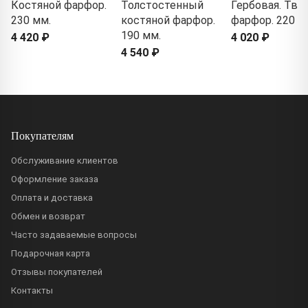
Костяной фарфор.
Толстостенный
Гербовая. Тв
230 мм.
костяной фарфор.
фарфор. 220 мл
190 мм.
4 420 ₽
4 020 ₽
4 540 ₽
Покупателям
Обслуживание клиентов
Оформление заказа
Оплата и доставка
Обмен и возврат
Часто задаваемые вопросы
Подарочная карта
Отзывы покупателей
Контакты