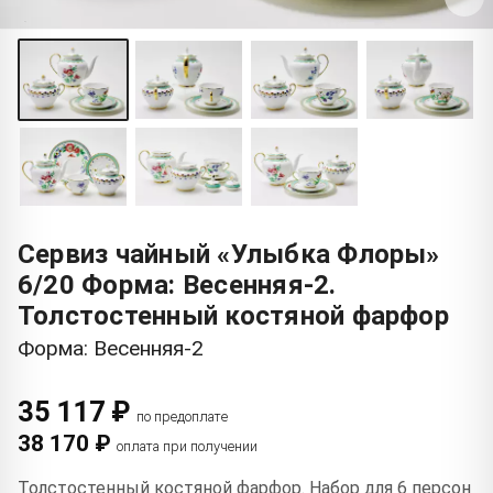
Сервиз чайный «Улыбка Флоры»
6/20 Форма: Весенняя-2.
Толстостенный костяной фарфор
Форма: Весенняя-2
35 117 ₽
по предоплате
38 170 ₽
оплата при получении
Толстостенный костяной фарфор. Набор для 6 персон