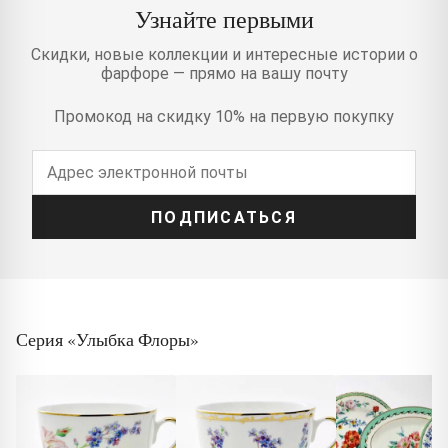
Узнайте первыми
Скидки, новые коллекции и интересные истории о
фарфоре — прямо на вашу почту
Промокод на скидку 10% на первую покупку
ПОДПИСАТЬСЯ
Серия «Улыбка Флоры»