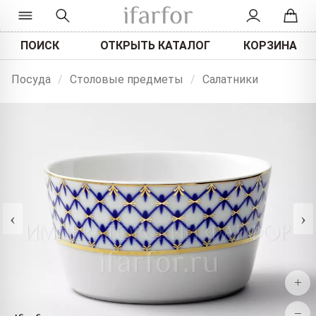
ПОИСК
ОТКРЫТЬ КАТАЛОГ
КОРЗИНА
Посуда
/
Столовые предметы
/
Салатники
‹
›
+
−