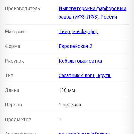
Производитель
Императорский фарфоровый
завод (ИФЗ, ЛФЗ), Россия
Материал
Твердый фарфор
Форма
Европейская-2
Рисунок
Кобальтовая сетка
Тип
Салатник 4 порц. кругл.
Длина
130 мм
Персон
1 персона
Предметов
1