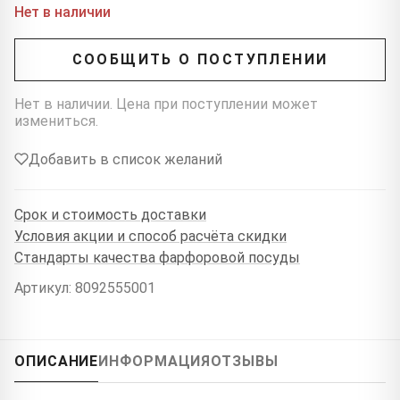
Нет в наличии
СООБЩИТЬ О ПОСТУПЛЕНИИ
Нет в наличии. Цена при поступлении может
измениться.
Добавить в список желаний
Срок и стоимость доставки
Условия акции и способ расчёта скидки
Стандарты качества фарфоровой посуды
Артикул: 8092555001
ОПИСАНИЕ
ИНФОРМАЦИЯ
ОТЗЫВЫ