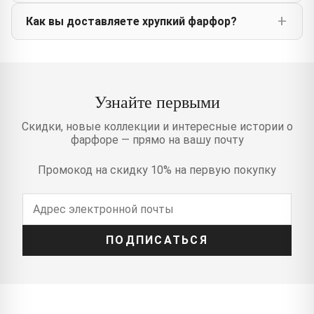
Как вы доставляете хрупкий фарфор?
Узнайте первыми
Скидки, новые коллекции и интересные истории о
фарфоре — прямо на вашу почту
Промокод на скидку 10% на первую покупку
ПОДПИСАТЬСЯ