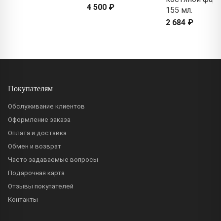
4 500 ₽
155 мл.
2 684 ₽
Покупателям
Обслуживание клиентов
Оформление заказа
Оплата и доставка
Обмен и возврат
Часто задаваемые вопросы
Подарочная карта
Отзывы покупателей
Контакты