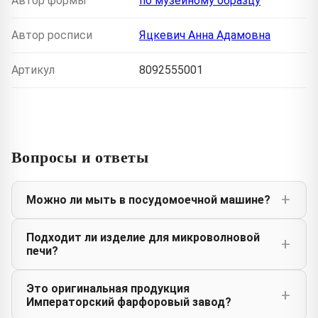
Автор формы
по музейному образцу
Автор росписи
Яцкевич Анна Адамовна
Артикул
8092555001
Вопросы и ответы
Можно ли мыть в посудомоечной машине?
Подходит ли изделие для микроволновой
печи?
Это оригинальная продукция
Императорский фарфоровый завод?