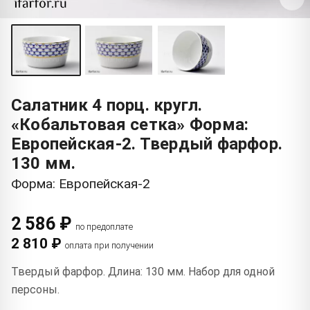
Салатник 4 порц. кругл.
«Кобальтовая сетка» Форма:
Европейская-2. Твердый фарфор.
130 мм.
Форма: Европейская-2
2 586 ₽
по предоплате
2 810 ₽
оплата при получении
Твердый фарфор. Длина: 130 мм. Набор для одной
персоны.