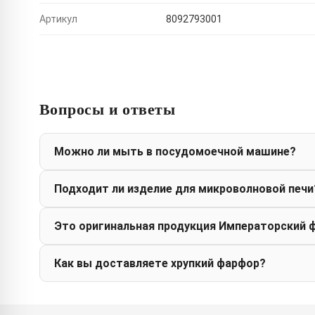
Артикул
8092793001
Вопросы и ответы
Можно ли мыть в посудомоечной машине?
Подходит ли изделие для микроволновой печи
Это оригинальная продукция Императорский 
Как вы доставляете хрупкий фарфор?