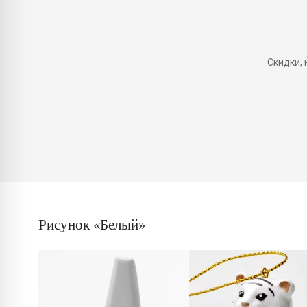
Скидки,
Рисунок «Белый»