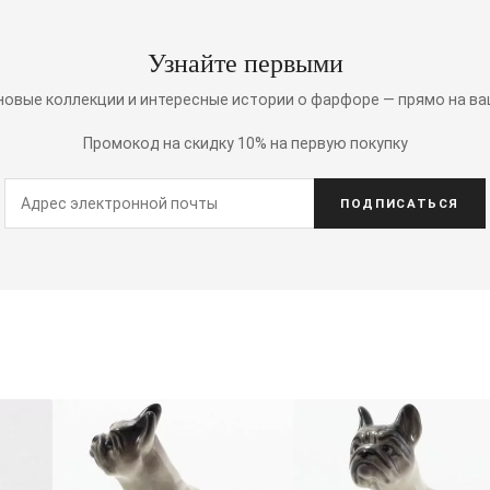
Узнайте первыми
 новые коллекции и интересные истории о фарфоре — прямо на ва
Промокод на скидку 10% на первую покупку
ПОДПИСАТЬСЯ