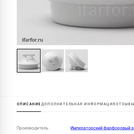
ОПИСАНИЕ
ДОПОЛНИТЕЛЬНАЯ
ИНФОРМАЦИЯ
ОТЗЫВ
Производитель
Императорский фарфоровый за