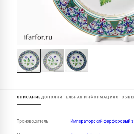
ОПИСАНИЕ
ДОПОЛНИТЕЛЬНАЯ
ИНФОРМАЦИЯ
ОТЗЫВ
Производитель
Императорский фарфоровый за