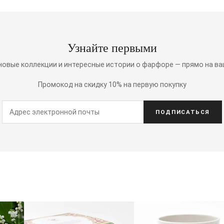
Узнайте первыми
 новые коллекции и интересные истории о фарфоре — прямо на ва
Промокод на скидку 10% на первую покупку
ПОДПИСАТЬСЯ