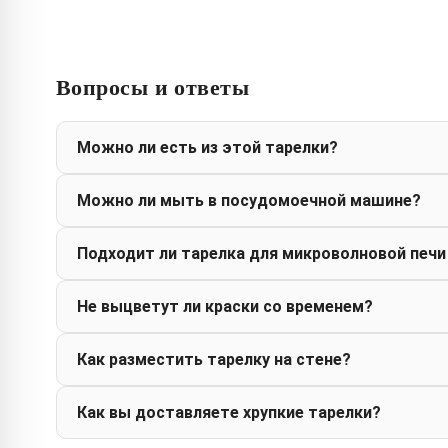
Вопросы и ответы
Можно ли есть из этой тарелки?
Можно ли мыть в посудомоечной машине?
Подходит ли тарелка для микроволновой печи
Не выцветут ли краски со временем?
Как разместить тарелку на стене?
Как вы доставляете хрупкие тарелки?