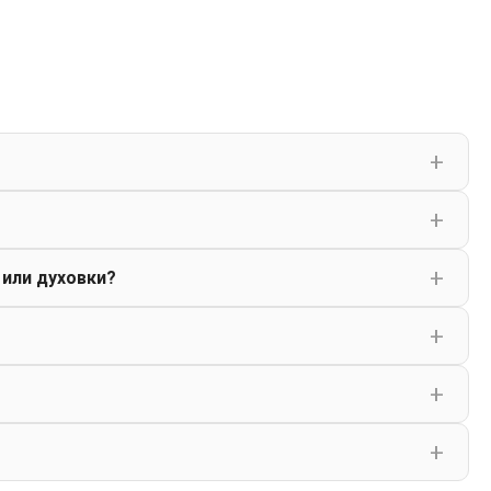
 или духовки?