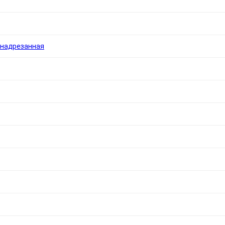
 надрезанная