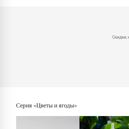
Скидки,
Серия «Цветы и ягоды»