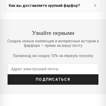
Как вы доставляете хрупкий фарфор?
Узнайте первыми
Скидки, новые коллекции и интересные истории о
фарфоре — прямо на вашу почту
Промокод на скидку 10% на первую покупку
ПОДПИСАТЬСЯ