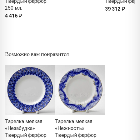
Твердый фарфор.
Твердый фар
250 мл.
39 312 ₽
4 416 ₽
Возможно вам понравится
Тарелка мелкая
Тарелка мелкая
«Незабудка»
«Нежность»
Твердый фарфор.
Твердый фарфор.