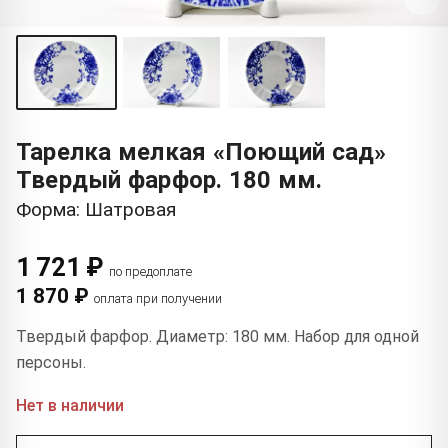
Тарелка мелкая «Поющий сад»
Твердый фарфор. 180 мм.
Форма: Шатровая
1 721 ₽
по предоплате
1 870 ₽
оплата при получении
Твердый фарфор. Диаметр: 180 мм. Набор для одной
персоны.
Нет в наличии