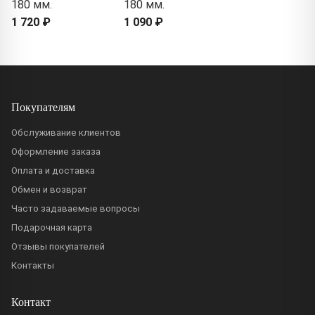
180 мм.
180 мм.
1 720 ₽
1 090 ₽
Покупателям
Обслуживание клиентов
Оформление заказа
Оплата и доставка
Обмен и возврат
Часто задаваемые вопросы
Подарочная карта
Отзывы покупателей
Контакты
Контакт