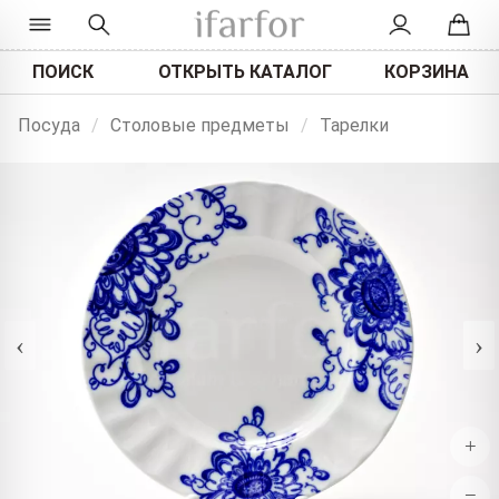
ПОИСК
ОТКРЫТЬ КАТАЛОГ
КОРЗИНА
Посуда
/
Столовые предметы
/
Тарелки
‹
›
+
−