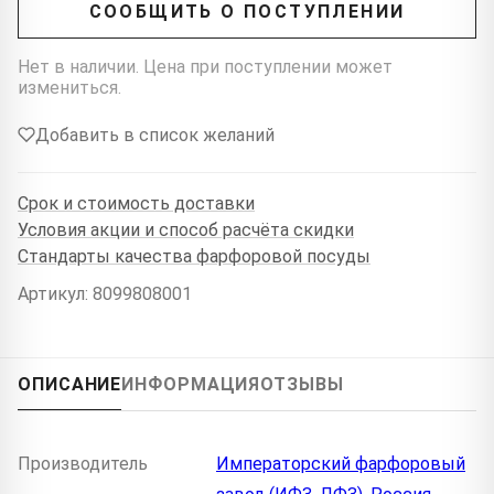
СООБЩИТЬ О ПОСТУПЛЕНИИ
Нет в наличии. Цена при поступлении может
измениться.
Добавить в список желаний
Срок и стоимость доставки
Условия акции и способ расчёта скидки
Стандарты качества фарфоровой посуды
Артикул: 8099808001
ОПИСАНИЕ
ИНФОРМАЦИЯ
ОТЗЫВЫ
Производитель
Императорский фарфоровый