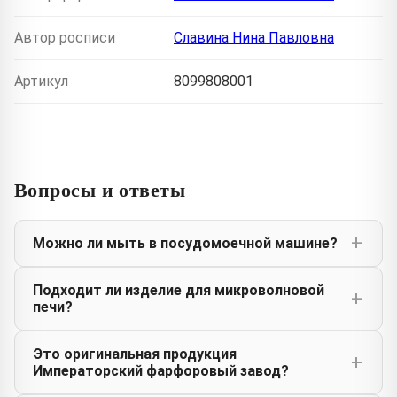
Автор росписи
Славина Нина Павловна
Артикул
8099808001
Вопросы и ответы
Можно ли мыть в посудомоечной машине?
Подходит ли изделие для микроволновой
печи?
Это оригинальная продукция
Императорский фарфоровый завод?