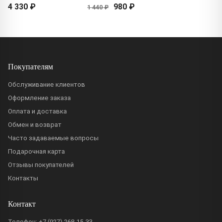
4 330 ₽
980 ₽
1 440 ₽
Покупателям
Обслуживание клиентов
Оформление заказа
Оплата и доставка
Обмен и возврат
Часто задаваемые вопросы
Подарочная карта
Отзывы покупателей
Контакты
Контакт
Телефон:
+7 (927) 268-15-33