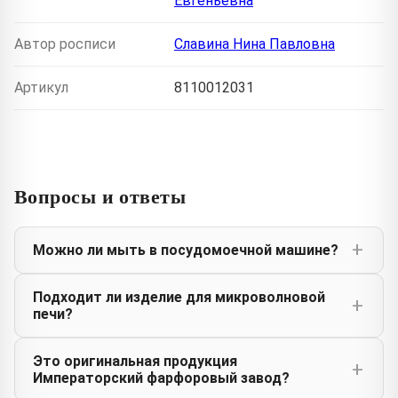
Евгеньевна
Автор росписи
Славина Нина Павловна
Артикул
8110012031
Вопросы и ответы
Можно ли мыть в посудомоечной машине?
Подходит ли изделие для микроволновой
печи?
Это оригинальная продукция
Императорский фарфоровый завод?