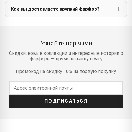
Как вы доставляете хрупкий фарфор?
Узнайте первыми
Скидки, новые коллекции и интересные истории о
фарфоре — прямо на вашу почту
Промокод на скидку 10% на первую покупку
ПОДПИСАТЬСЯ