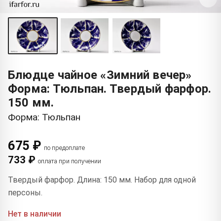
Блюдце чайное «Зимний вечер»
Форма: Тюльпан. Твердый фарфор.
150 мм.
Форма: Тюльпан
675 ₽
по предоплате
733 ₽
оплата при получении
Твердый фарфор. Длина: 150 мм. Набор для одной
персоны.
Нет в наличии