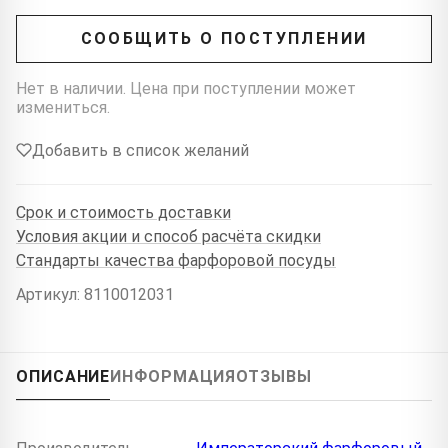
СООБЩИТЬ О ПОСТУПЛЕНИИ
Нет в наличии. Цена при поступлении может
измениться.
Добавить в список желаний
Срок и стоимость доставки
Условия акции и способ расчёта скидки
Стандарты качества фарфоровой посуды
Артикул: 8110012031
ОПИСАНИЕ
ИНФОРМАЦИЯ
ОТЗЫВЫ