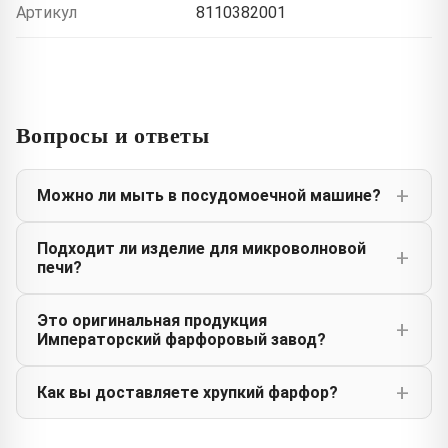
Артикул
8110382001
Вопросы и ответы
Можно ли мыть в посудомоечной машине?
Подходит ли изделие для микроволновой
печи?
Это оригинальная продукция
Императорский фарфоровый завод?
Как вы доставляете хрупкий фарфор?