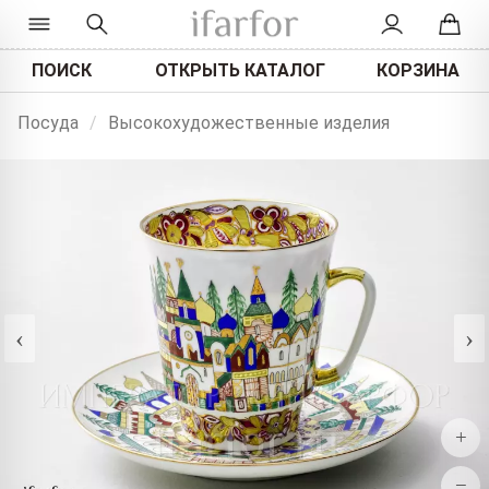
ПОИСК
ОТКРЫТЬ КАТАЛОГ
КОРЗИНА
Посуда
/
Высокохудожественные изделия
‹
›
+
−