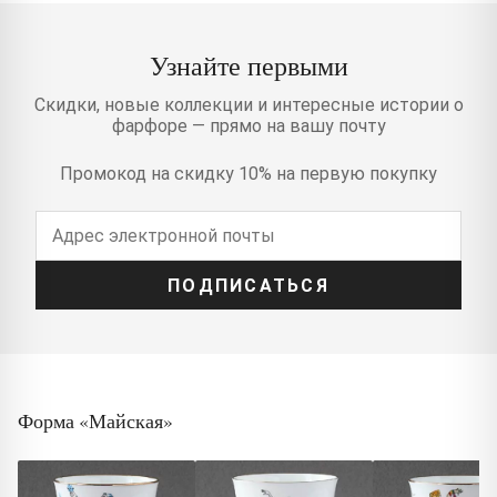
Узнайте первыми
Скидки, новые коллекции и интересные истории о
фарфоре — прямо на вашу почту
Промокод на скидку 10% на первую покупку
ПОДПИСАТЬСЯ
Форма «Майская»