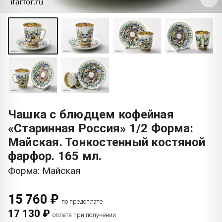
Чашка с блюдцем кофейная
«Старинная Россия» 1/2 Форма:
Майская. Тонкостенный костяной
фарфор. 165 мл.
Форма: Майская
15 760 ₽
по предоплате
17 130 ₽
оплата при получении