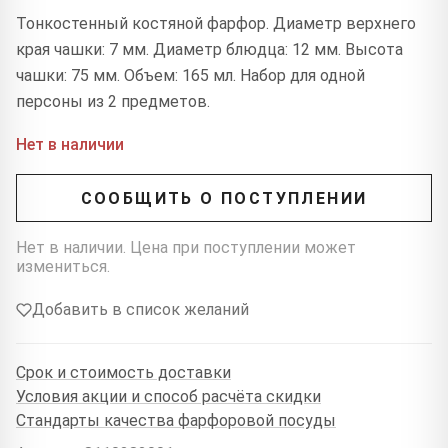
Тонкостенный костяной фарфор. Диаметр верхнего
края чашки: 7 мм. Диаметр блюдца: 12 мм. Высота
чашки: 75 мм. Объем: 165 мл. Набор для одной
персоны из 2 предметов.
Нет в наличии
СООБЩИТЬ О ПОСТУПЛЕНИИ
Нет в наличии. Цена при поступлении может
измениться.
Добавить в список желаний
Срок и стоимость доставки
Условия акции и способ расчёта скидки
Стандарты качества фарфоровой посуды