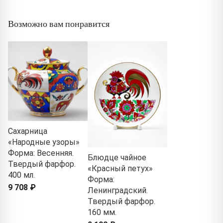
Возможно вам понравится
Сахарница
«Народные узоры»
Форма: Весенняя.
Блюдце чайное
Твердый фарфор.
«Красный петух»
400 мл.
Форма:
9 708 ₽
Ленинградский.
Твердый фарфор.
160 мм.