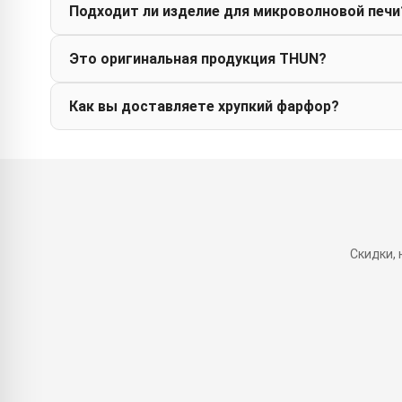
Подходит ли изделие для микроволновой печи
Это оригинальная продукция THUN?
Как вы доставляете хрупкий фарфор?
Скидки,