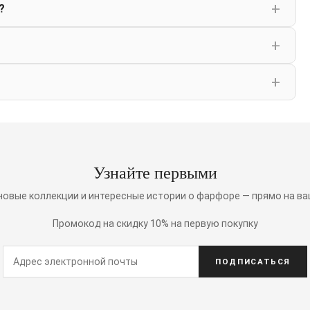
?
Узнайте первыми
 новые коллекции и интересные истории о фарфоре — прямо на ва
Промокод на скидку 10% на первую покупку
ПОДПИСАТЬСЯ