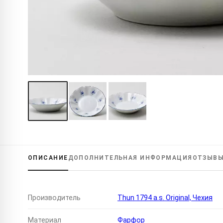
ОПИСАНИЕ
ДОПОЛНИТЕЛЬНАЯ
ИНФОРМАЦИЯ
ОТЗЫВ
Производитель
Thun 1794 a.s. Original, Чехия
Материал
Фарфор