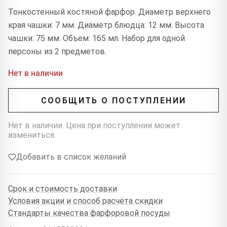
Тонкостенный костяной фарфор. Диаметр верхнего
края чашки: 7 мм. Диаметр блюдца: 12 мм. Высота
чашки: 75 мм. Объем: 165 мл. Набор для одной
персоны из 2 предметов.
Нет в наличии
СООБЩИТЬ О ПОСТУПЛЕНИИ
Нет в наличии. Цена при поступлении может
измениться.
Добавить в список желаний
Срок и стоимость доставки
Условия акции и способ расчёта скидки
Стандарты качества фарфоровой посуды