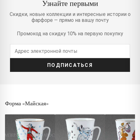
Узнайте первыми
Скидки, новые коллекции и интересные истории о
фарфоре — прямо на вашу почту
Промокод на скидку 10% на первую покупку
ПОДПИСАТЬСЯ
Форма «Майская»