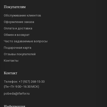
Покупателям
Обслуживание клиентов
Оформление заказа
Оплата и доставка
Обмен и возврат
Часто задаваемые вопросы
Подарочная карта
Отзывы покупателей
Контакты
Контакт
Телефон:
+7 (927) 268-15-33
(Пн–Пт 9:00–16:30 МСК)
pobeda@ifarfor.ru
Информация