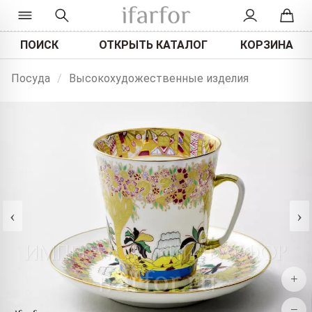
ПОИСК
ОТКРЫТЬ КАТАЛОГ
КОРЗИНА
Посуда
/
Высокохудожественные изделия
‹
›
+
−