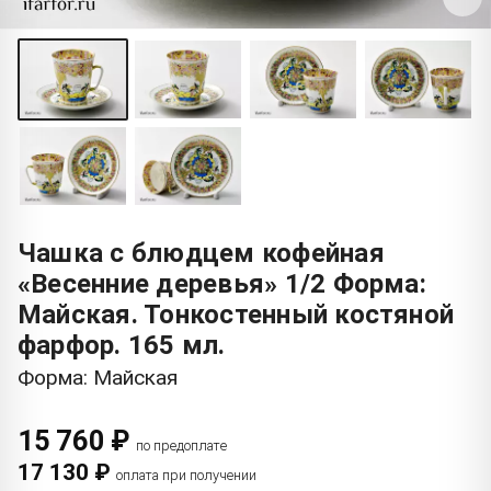
Чашка с блюдцем кофейная
«Весенние деревья» 1/2 Форма:
Майская. Тонкостенный костяной
фарфор. 165 мл.
Форма: Майская
15 760 ₽
по предоплате
17 130 ₽
оплата при получении