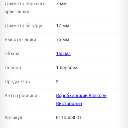
Диаметр верхнего
7 мм
края чашки
Диаметр блюдца
12 мм
Высота чашки
75 мм
Объем
165 мл
Персон
1 персона
Предметов
2
Автор росписи
Воробьевский Алексей
Викторович
Артикул
8110508001