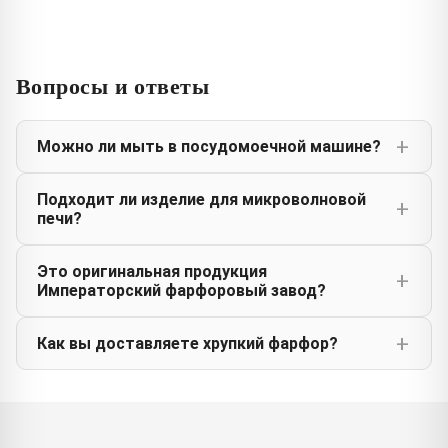
Вопросы и ответы
Можно ли мыть в посудомоечной машине?
Подходит ли изделие для микроволновой
печи?
Это оригинальная продукция
Императорский фарфоровый завод?
Как вы доставляете хрупкий фарфор?