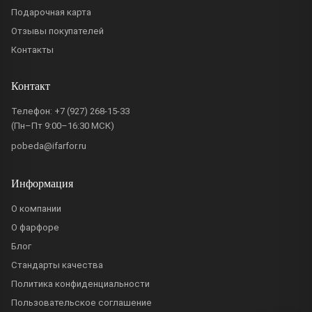
Подарочная карта
Отзывы покупателей
Контакты
Контакт
Телефон:
+7 (927) 268-15-33
(Пн–Пт 9:00–16:30 МСК)
pobeda@ifarfor.ru
Информация
О компании
О фарфоре
Блог
Стандарты качества
Политика конфиденциальности
Пользовательское соглашение