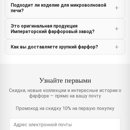
Подходит ли изделие для микроволновой
печи?
Это оригинальная продукция
Императорский фарфоровый завод?
Как вы доставляете хрупкий фарфор?
Узнайте первыми
Скидки, новые коллекции и интересные истории о
фарфоре — прямо на вашу почту
Промокод на скидку 10% на первую покупку