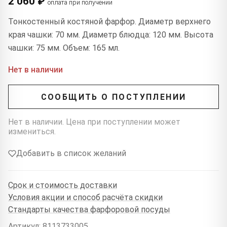
2 060 ₽
оплата при получении
Тонкостенный костяной фарфор. Диаметр верхнего
края чашки: 70 мм. Диаметр блюдца: 120 мм. Высота
чашки: 75 мм. Объем: 165 мл.
Нет в наличии
СООБЩИТЬ О ПОСТУПЛЕНИИ
Нет в наличии. Цена при поступлении может
измениться.
Добавить в список желаний
Срок и стоимость доставки
Условия акции и способ расчёта скидки
Стандарты качества фарфоровой посуды
Артикул: 8113733005