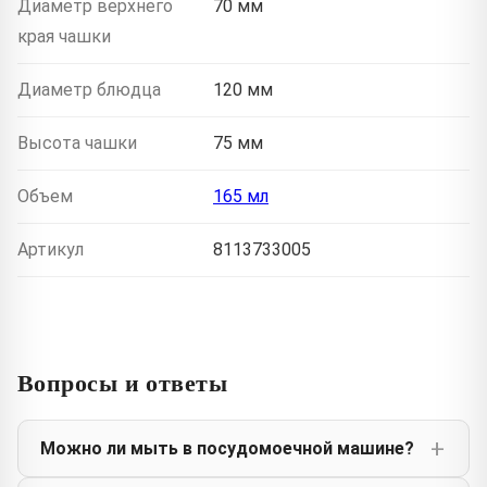
Диаметр верхнего
70 мм
края чашки
Диаметр блюдца
120 мм
Высота чашки
75 мм
Объем
165 мл
Артикул
8113733005
Вопросы и ответы
Можно ли мыть в посудомоечной машине?