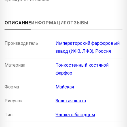
ОПИСАНИЕ
ИНФОРМАЦИЯ
ОТЗЫВЫ
Производитель
Императорский фарфоровый
завод (ИФЗ, ЛФЗ), Россия
Материал
Тонкостенный костяной
фарфор
Форма
Майская
Рисунок
Золотая лента
Тип
Чашка с блюдцем