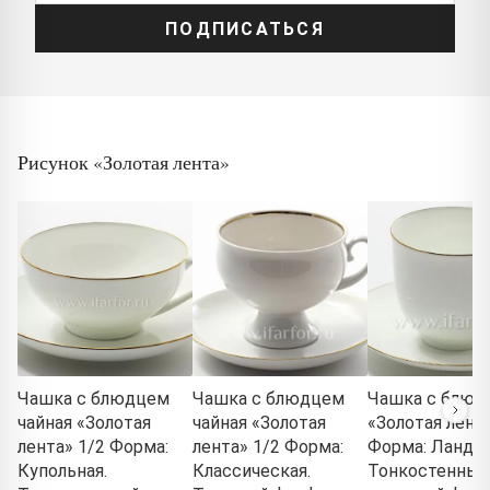
ПОДПИСАТЬСЯ
Рисунок «Золотая лента»
Чашка с блюдцем
Чашка с блюдцем
Чашка с блюд
чайная «Золотая
чайная «Золотая
«Золотая лента
лента» 1/2 Форма:
лента» 1/2 Форма:
Форма: Ланды
Купольная.
Классическая.
Тонкостенный