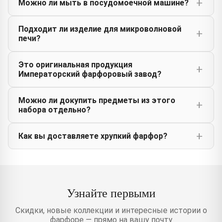
Можно ли мыть в посудомоечной машине?
Подходит ли изделие для микроволновой
печи?
Это оригинальная продукция
Императорский фарфоровый завод?
Можно ли докупить предметы из этого
набора отдельно?
Как вы доставляете хрупкий фарфор?
Узнайте первыми
Скидки, новые коллекции и интересные истории о
фарфоре — прямо на вашу почту