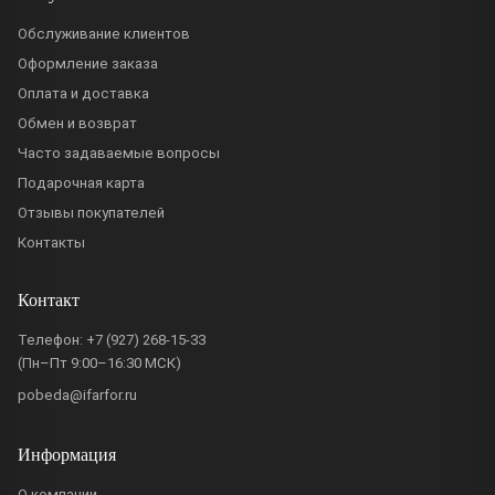
Обслуживание клиентов
Оформление заказа
Оплата и доставка
Обмен и возврат
Часто задаваемые вопросы
Подарочная карта
Отзывы покупателей
Контакты
Контакт
Телефон:
+7 (927) 268-15-33
(Пн–Пт 9:00–16:30 МСК)
pobeda@ifarfor.ru
Информация
О компании