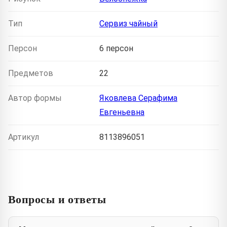
Тип
Сервиз чайный
Персон
6 персон
Предметов
22
Автор формы
Яковлева Серафима
Евгеньевна
Артикул
8113896051
Вопросы и ответы