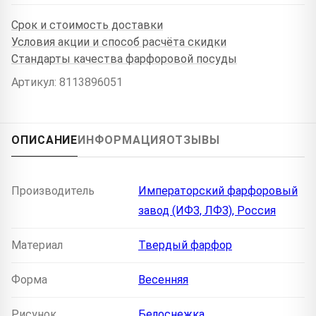
Срок и стоимость доставки
Условия акции и способ расчёта скидки
Стандарты качества фарфоровой посуды
Артикул: 8113896051
ОПИСАНИЕ
ИНФОРМАЦИЯ
ОТЗЫВЫ
Производитель
Императорский фарфоровый
завод (ИФЗ, ЛФЗ), Россия
Материал
Твердый фарфор
Форма
Весенняя
Рисунок
Белоснежка