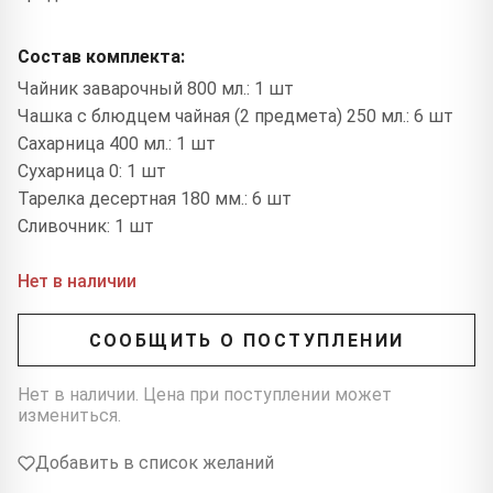
Состав комплекта:
Чайник заварочный 800 мл.: 1 шт
Чашка с блюдцем чайная (2 предмета) 250 мл.: 6 шт
Сахарница 400 мл.: 1 шт
Сухарница 0: 1 шт
Тарелка десертная 180 мм.: 6 шт
Сливочник: 1 шт
Нет в наличии
СООБЩИТЬ О ПОСТУПЛЕНИИ
Нет в наличии. Цена при поступлении может
измениться.
Добавить в список желаний