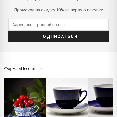
Промокод на скидку 10% на первую покупку
ПОДПИСАТЬСЯ
Форма «Весенняя»