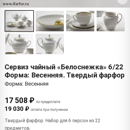
Сервиз чайный «Белоснежка» 6/22
Форма: Весенняя. Твердый фарфор
Форма: Весенняя
17 508 ₽
по предоплате
19 030 ₽
оплата при получении
Твердый фарфор. Набор для 6 персон из 22
предметов.