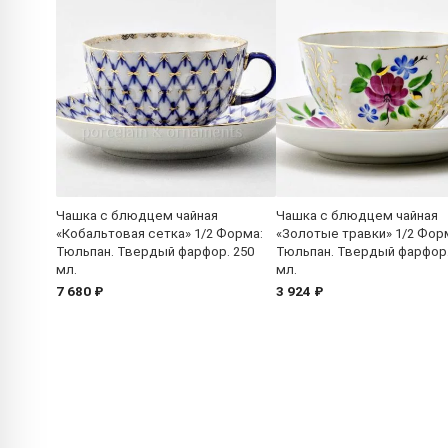
Чашка с блюдцем чайная
Чашка с блюдцем чайная
«Кобальтовая сетка» 1/2 Форма:
«Золотые травки» 1/2 Фор
Тюльпан. Твердый фарфор. 250
Тюльпан. Твердый фарфор.
мл.
мл.
7 680 ₽
3 924 ₽