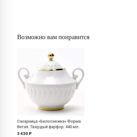
Возможно вам понравится
Сахарница «Белоснежка» Форма:
Витая. Твердый фарфор. 440 мл.
3 430 ₽