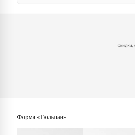
Скидки,
Форма «Тюльпан»