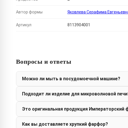
Автор формы
Яковлева Серафима Евгеньевн
Артикул
8113904001
Вопросы и ответы
Можно ли мыть в посудомоечной машине?
Подходит ли изделие для микроволновой печи
Это оригинальная продукция Императорский 
Как вы доставляете хрупкий фарфор?