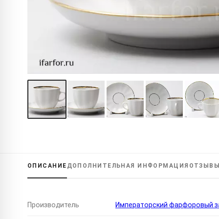
ОПИСАНИЕ
ДОПОЛНИТЕЛЬНАЯ
ИНФОРМАЦИЯ
ОТЗЫВ
Производитель
Императорский фарфоровый за