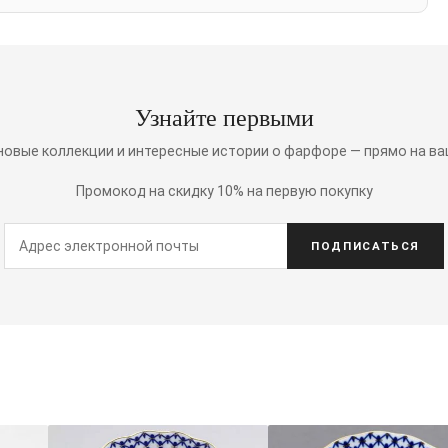
Узнайте первыми
 новые коллекции и интересные истории о фарфоре — прямо на ва
Промокод на скидку 10% на первую покупку
ПОДПИСАТЬСЯ