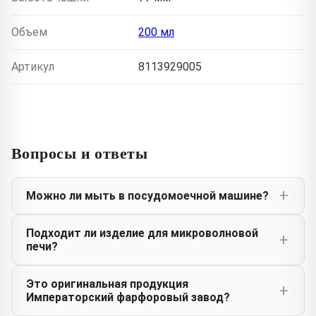
Объем
200 мл
Артикул
8113929005
Вопросы и ответы
Можно ли мыть в посудомоечной машине?
Подходит ли изделие для микроволновой
печи?
Это оригинальная продукция
Императорский фарфоровый завод?