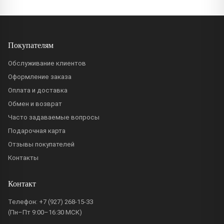
Покупателям
Обслуживание клиентов
Оформление заказа
Оплата и доставка
Обмен и возврат
Часто задаваемые вопросы
Подарочная карта
Отзывы покупателей
Контакты
Контакт
Телефон:
+7 (927) 268-15-33
(Пн–Пт 9:00–16:30 МСК)