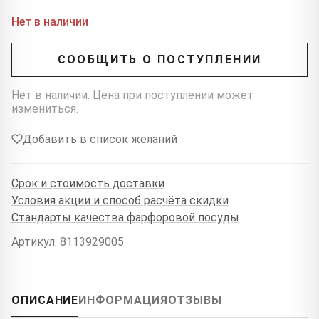
Нет в наличии
СООБЩИТЬ О ПОСТУПЛЕНИИ
Нет в наличии. Цена при поступлении может
измениться.
Добавить в список желаний
Срок и стоимость доставки
Условия акции и способ расчёта скидки
Стандарты качества фарфоровой посуды
Артикул: 8113929005
ОПИСАНИЕ
ИНФОРМАЦИЯ
ОТЗЫВЫ