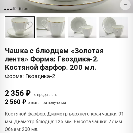
−
Чашка с блюдцем «Золотая
лента» Форма: Гвоздика-2.
Костяной фарфор. 200 мл.
Форма: Гвоздика-2
2 356 ₽
по предоплате
2 560 ₽
оплата при получении
Костяной фарфор. Диаметр верхнего края чашки: 91
мм. Диаметр блюдца: 125 мм. Высота чашки: 77 мм.
Объем: 200 мл.