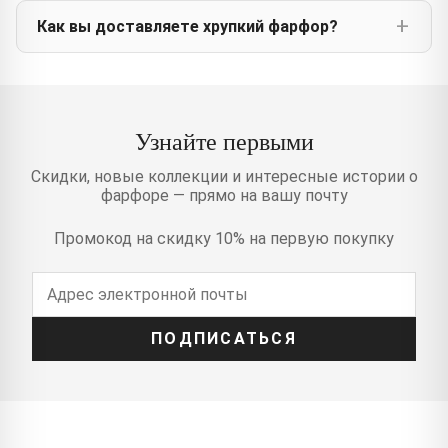
Как вы доставляете хрупкий фарфор?
Узнайте первыми
Скидки, новые коллекции и интересные истории о
фарфоре — прямо на вашу почту
Промокод на скидку 10% на первую покупку
ПОДПИСАТЬСЯ