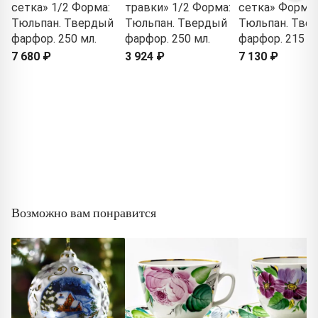
сетка» 1/2 Форма:
травки» 1/2 Форма:
сетка» Форма:
Тюльпан. Твердый
Тюльпан. Твердый
Тюльпан. Тве
фарфор. 250 мл.
фарфор. 250 мл.
фарфор. 215 м
7 680 ₽
3 924 ₽
7 130 ₽
Возможно вам понравится