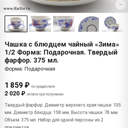
−
Чашка с блюдцем чайный «Зима»
1/2 Форма: Подарочная. Твердый
фарфор. 375 мл.
Форма: Подарочная
1 859 ₽
по предоплате
2 020 ₽
оплата при получении
Твердый фарфор. Диаметр верхнего края чашки: 105
мм. Диаметр блюдца: 158 мм. Высота чашки: 78 мм.
Объем: 375 мл. Набор для одной персоны из 2
предметов.