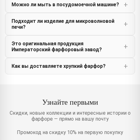
Можно ли мыть в посудомоечной машине?
Подходит ли изделие для микроволновой
печи?
Это оригинальная продукция
Императорский фарфоровый завод?
Как вы доставляете хрупкий фарфор?
Узнайте первыми
Скидки, новые коллекции и интересные истории о
фарфоре — прямо на вашу почту
Промокод на скидку 10% на первую покупку