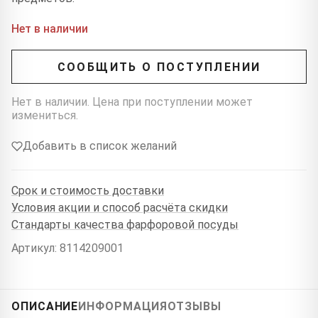
Нет в наличии
СООБЩИТЬ О ПОСТУПЛЕНИИ
Нет в наличии. Цена при поступлении может
измениться.
Добавить в список желаний
Срок и стоимость доставки
Условия акции и способ расчёта скидки
Стандарты качества фарфоровой посуды
Артикул: 8114209001
ОПИСАНИЕ
ИНФОРМАЦИЯ
ОТЗЫВЫ