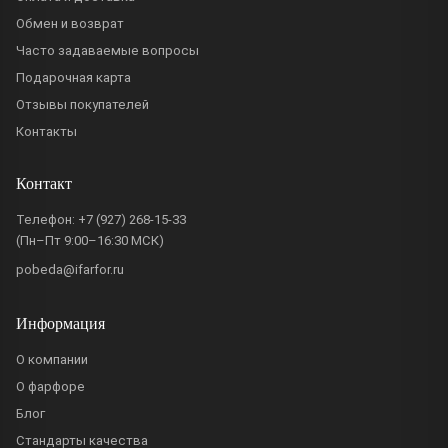
Обмен и возврат
Часто задаваемые вопросы
Подарочная карта
Отзывы покупателей
Контакты
Контакт
Телефон:
+7 (927) 268-15-33
(Пн–Пт 9:00–16:30 МСК)
pobeda@ifarfor.ru
Информация
О компании
О фарфоре
Блог
Стандарты качества