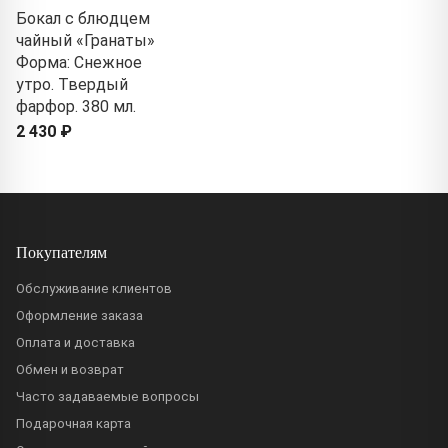
Бокал с блюдцем
чайный «Гранаты»
Форма: Снежное
утро. Твердый
фарфор. 380 мл.
2 430 ₽
Покупателям
Обслуживание клиентов
Оформление заказа
Оплата и доставка
Обмен и возврат
Часто задаваемые вопросы
Подарочная карта