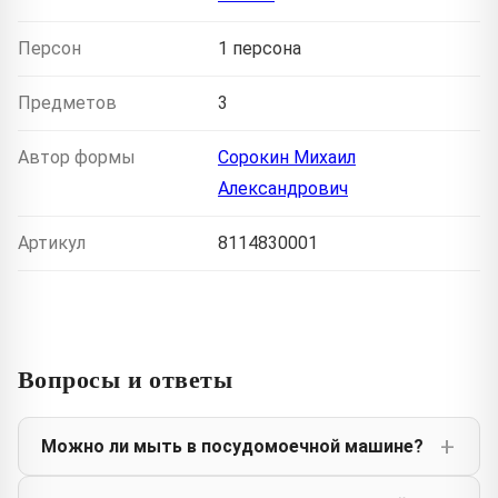
Персон
1 персона
Предметов
3
Автор формы
Сорокин Михаил
Александрович
Артикул
8114830001
Вопросы и ответы
Можно ли мыть в посудомоечной машине?