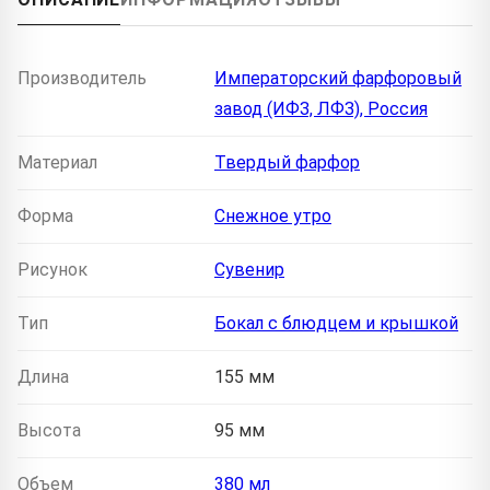
Производитель
Императорский фарфоровый
завод (ИФЗ, ЛФЗ), Россия
Материал
Твердый фарфор
Форма
Снежное утро
Рисунок
Сувенир
Тип
Бокал с блюдцем и крышкой
Длина
155 мм
Высота
95 мм
Объем
380 мл