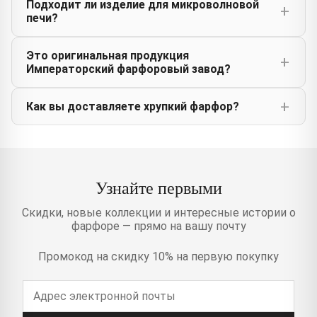
Подходит ли изделие для микроволновой
печи?
Это оригинальная продукция
Императорский фарфоровый завод?
Как вы доставляете хрупкий фарфор?
Узнайте первыми
Скидки, новые коллекции и интересные истории о
фарфоре — прямо на вашу почту
Промокод на скидку 10% на первую покупку