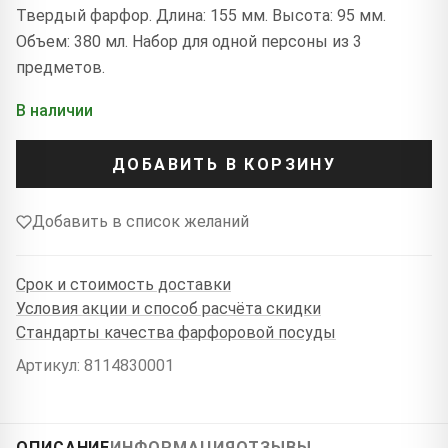
Твердый фарфор. Длина: 155 мм. Высота: 95 мм.
Объем: 380 мл. Набор для одной персоны из 3
предметов.
В наличии
ДОБАВИТЬ В КОРЗИНУ
Добавить в список желаний
Срок и стоимость доставки
Условия акции и способ расчёта скидки
Стандарты качества фарфоровой посуды
Артикул: 8114830001
ОПИСАНИЕ
ИНФОРМАЦИЯ
ОТЗЫВЫ