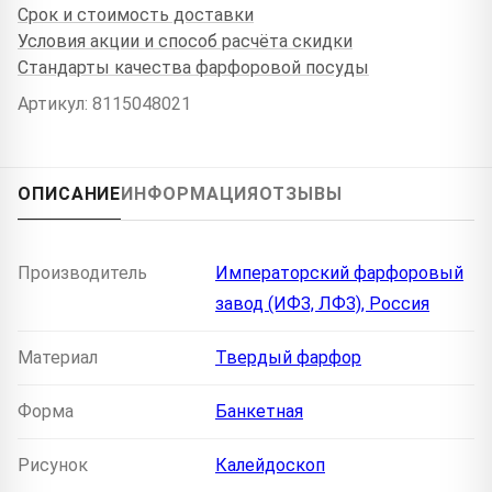
Срок и стоимость доставки
Условия акции и способ расчёта скидки
Стандарты качества фарфоровой посуды
Артикул: 8115048021
ОПИСАНИЕ
ИНФОРМАЦИЯ
ОТЗЫВЫ
Производитель
Императорский фарфоровый
завод (ИФЗ, ЛФЗ), Россия
Материал
Твердый фарфор
Форма
Банкетная
Рисунок
Калейдоскоп