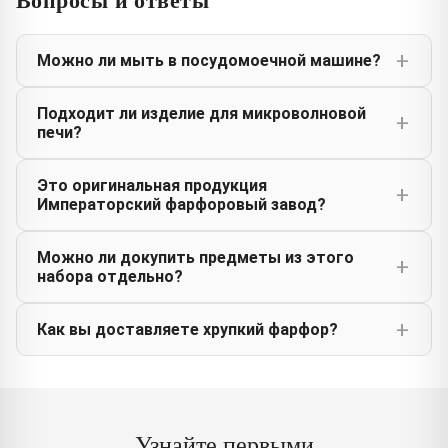
Можно ли мыть в посудомоечной машине?
Подходит ли изделие для микроволновой
печи?
Это оригинальная продукция
Императорский фарфоровый завод?
Можно ли докупить предметы из этого
набора отдельно?
Как вы доставляете хрупкий фарфор?
Узнайте первыми