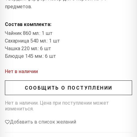
предметов.
Состав комплекта:
Чайник 860 мл.: 1 шт
Сахарница 540 мл.: 1 шт
Чашка 220 мл.: 6 шт
Блюдце 145 мм.: 6 шт
Нет в наличии
СООБЩИТЬ О ПОСТУПЛЕНИИ
Нет в наличии. Цена при поступлении может
измениться.
Добавить в список желаний