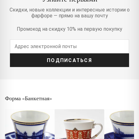
Скидки, новые коллекции и интересные истории о
фарфоре — прямо на вашу почту
Промокод на скидку 10% на первую покупку
ПОДПИСАТЬСЯ
Форма «Банкетная»