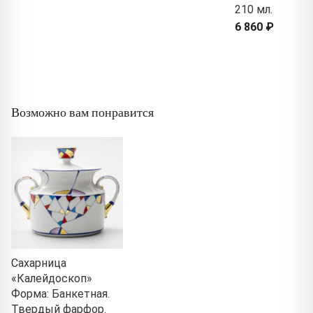
210 мл.
6 860 ₽
Возможно вам понравится
Сахарница
«Калейдоскоп»
Форма: Банкетная.
Твердый фарфор.