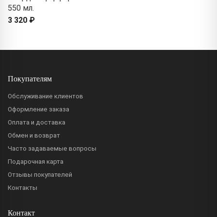
550 мл.
3 320 ₽
Покупателям
Обслуживание клиентов
Оформление заказа
Оплата и доставка
Обмен и возврат
Часто задаваемые вопросы
Подарочная карта
Отзывы покупателей
Контакты
Контакт