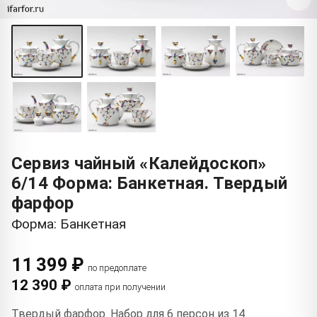
Сервиз чайный «Калейдоскоп»
6/14 Форма: Банкетная. Твердый
фарфор
Форма: Банкетная
11 399 ₽
по предоплате
12 390 ₽
оплата при получении
Твердый фарфор. Набор для 6 персон из 14