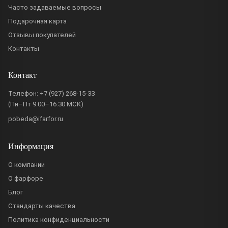
Часто задаваемые вопросы
Подарочная карта
Отзывы покупателей
Контакты
Контакт
Телефон:
+7 (927) 268-15-33
(Пн–Пт 9:00–16:30 МСК)
pobeda@ifarfor.ru
Информация
О компании
О фарфоре
Блог
Стандарты качества
Политика конфиденциальности