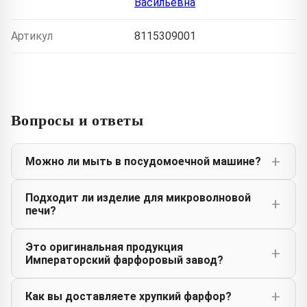
Васильевна
Артикул
8115309001
Вопросы и ответы
Можно ли мыть в посудомоечной машине?
Подходит ли изделие для микроволновой
печи?
Это оригинальная продукция
Императорский фарфоровый завод?
Как вы доставляете хрупкий фарфор?