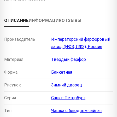
ОПИСАНИЕ
ИНФОРМАЦИЯ
ОТЗЫВЫ
Производитель
Императорский фарфоровый
завод (ИФЗ, ЛФЗ), Россия
Материал
Твердый фарфор
Форма
Банкетная
Рисунок
Зимний дворец
Серия
Санкт-Петербург
Тип
Чашка с блюдцем чайная