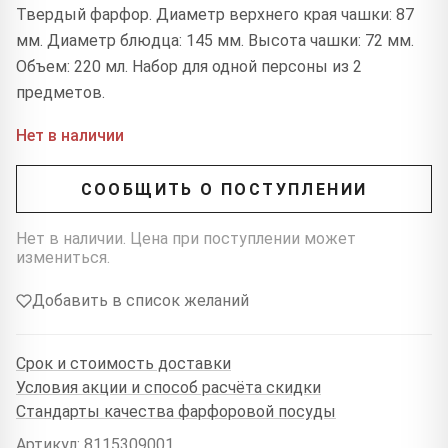
Твердый фарфор. Диаметр верхнего края чашки: 87
мм. Диаметр блюдца: 145 мм. Высота чашки: 72 мм.
Объем: 220 мл. Набор для одной персоны из 2
предметов.
Нет в наличии
СООБЩИТЬ О ПОСТУПЛЕНИИ
Нет в наличии. Цена при поступлении может
измениться.
Добавить в список желаний
Срок и стоимость доставки
Условия акции и способ расчёта скидки
Стандарты качества фарфоровой посуды
Артикул: 8115309001