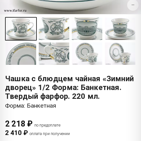
−
Чашка с блюдцем чайная «Зимний
дворец» 1/2 Форма: Банкетная.
Твердый фарфор. 220 мл.
Форма: Банкетная
2 218 ₽
по предоплате
2 410 ₽
оплата при получении