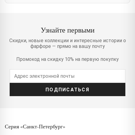
Узнайте первыми
Скидки, новые коллекции и интересные истории о
фарфоре — прямо на вашу почту
Промокод на скидку 10% на первую покупку
ПОДПИСАТЬСЯ
Серия «Санкт-Петербург»