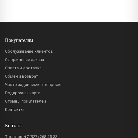
Покупателям
Обслуживание клиентов
Оформление заказа
Оплата и доставка
Обмен и возврат
Часто задаваемые вопросы
Подарочная карта
Отзывы покупателей
Контакты
Контакт
Телефон:
+7 (927) 268-15-33