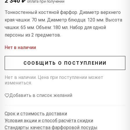
2 340 ₽
оплата при получении
Тонкостенный костяной фарфор. Диаметр верхнего
края чашки: 70 мм. Диаметр блюдца: 120 мм. Высота
чашки: 65 мм. Объем: 180 мл. Набор для одной
персоны из 2 предметов.
Нет в наличии
СООБЩИТЬ О ПОСТУПЛЕНИИ
Нет в наличии. Цена при поступлении может
измениться.
Добавить в список желаний
Срок и стоимость доставки
Условия акции и способ расчёта скидки
Стандарты качества фарфоровой посуды