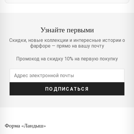
Узнайте первыми
Скидки, новые коллекции и интересные истории о
фарфоре — прямо на вашу почту
Промокод на скидку 10% на первую покупку
ПОДПИСАТЬСЯ
Форма «Ландыш»