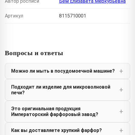
Автор росписи
Бём Елизавета Меркурьевна
Артикул
8115710001
Вопросы и ответы
Можно ли мыть в посудомоечной машине?
Подходит ли изделие для микроволновой
печи?
Это оригинальная продукция
Императорский фарфоровый завод?
Как вы доставляете хрупкий фарфор?