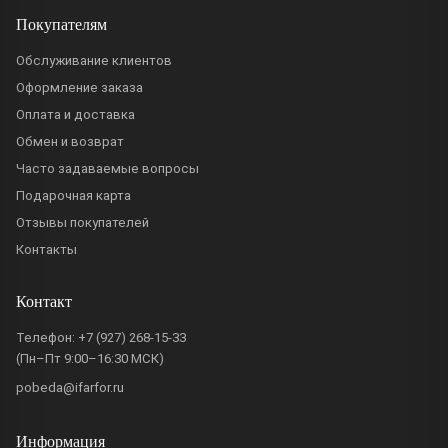
Покупателям
Обслуживание клиентов
Оформление заказа
Оплата и доставка
Обмен и возврат
Часто задаваемые вопросы
Подарочная карта
Отзывы покупателей
Контакты
Контакт
Телефон:
+7 (927) 268-15-33
(Пн–Пт 9:00–16:30 МСК)
pobeda@ifarfor.ru
Информация