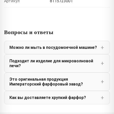
Артикул
8115723001
Вопросы и ответы
Можно ли мыть в посудомоечной машине?
Подходит ли изделие для микроволновой
печи?
Это оригинальная продукция
Императорский фарфоровый завод?
Как вы доставляете хрупкий фарфор?