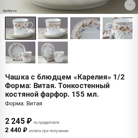
−
Чашка с блюдцем «Карелия» 1/2
Форма: Витая. Тонкостенный
костяной фарфор. 155 мл.
Форма: Витая
2 245 ₽
по предоплате
2 440 ₽
оплата при получении