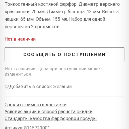
Тонкостенный костяной фарфор. Диаметр верхнего
края чашки: 70 мм. Диаметр блюдца: 13 мм. Высота
чашки: 65 мм. Объем: 155 мл. Набор для одной
персоны из 2 предметов.
Нет в наличии
СООБЩИТЬ О ПОСТУПЛЕНИИ
Нет в наличии. Цена при поступлении может
измениться.
Добавить в список желаний
Срок и стоимость доставки
Условия акции и способ расчёта скидки
Стандарты качества фарфоровой посуды
Артикул: 8115723001