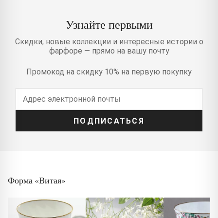
Узнайте первыми
Скидки, новые коллекции и интересные истории о
фарфоре — прямо на вашу почту
Промокод на скидку 10% на первую покупку
ПОДПИСАТЬСЯ
Форма «Витая»