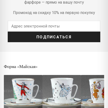
фарфоре — прямо на вашу почту
Промокод на скидку 10% на первую покупку
ПОДПИСАТЬСЯ
Форма «Майская»