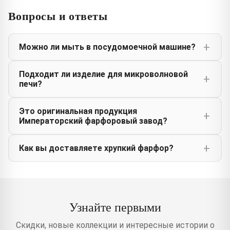
Вопросы и ответы
Можно ли мыть в посудомоечной машине?
Подходит ли изделие для микроволновой
печи?
Это оригинальная продукция
Императорский фарфоровый завод?
Как вы доставляете хрупкий фарфор?
Узнайте первыми
Скидки, новые коллекции и интересные истории о