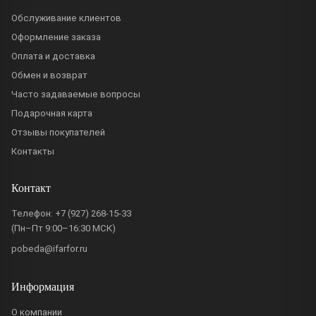
Обслуживание клиентов
Оформление заказа
Оплата и доставка
Обмен и возврат
Часто задаваемые вопросы
Подарочная карта
Отзывы покупателей
Контакты
Контакт
Телефон:
+7 (927) 268-15-33
(Пн–Пт 9:00–16:30 МСК)
pobeda@ifarfor.ru
Информация
О компании