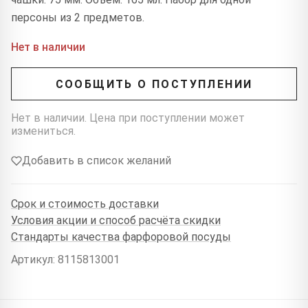
персоны из 2 предметов.
Нет в наличии
СООБЩИТЬ О ПОСТУПЛЕНИИ
Нет в наличии. Цена при поступлении может
измениться.
Добавить в список желаний
Срок и стоимость доставки
Условия акции и способ расчёта скидки
Стандарты качества фарфоровой посуды
Артикул: 8115813001