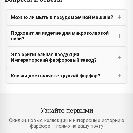
Можно ли мыть в посудомоечной машине?
Подходит ли изделие для микроволновой
печи?
Это оригинальная продукция
Императорский фарфоровый завод?
Как вы доставляете хрупкий фарфор?
Узнайте первыми
Скидки, новые коллекции и интересные истории о
фарфоре — прямо на вашу почту