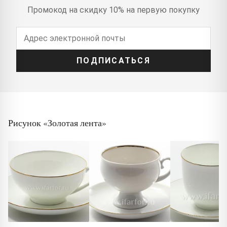
Промокод на скидку 10% на первую покупку
ПОДПИСАТЬСЯ
Рисунок «Золотая лента»