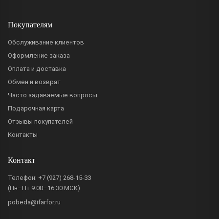
Покупателям
Обслуживание клиентов
Оформление заказа
Оплата и доставка
Обмен и возврат
Часто задаваемые вопросы
Подарочная карта
Отзывы покупателей
Контакты
Контакт
Телефон:
+7 (927) 268-15-33
(Пн–Пт 9:00–16:30 МСК)
pobeda@ifarfor.ru