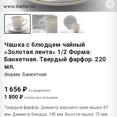
−
Чашка с блюдцем чайный
«Золотая лента» 1/2 Форма:
Банкетная. Твердый фарфор. 220
мл.
Форма: Банкетная
1 656 ₽
по предоплате
1 800 ₽
оплата при получении
Твердый фарфор. Диаметр верхнего края чашки: 87
мм. Диаметр блюдца: 145 мм. Высота чашки: 72 мм.