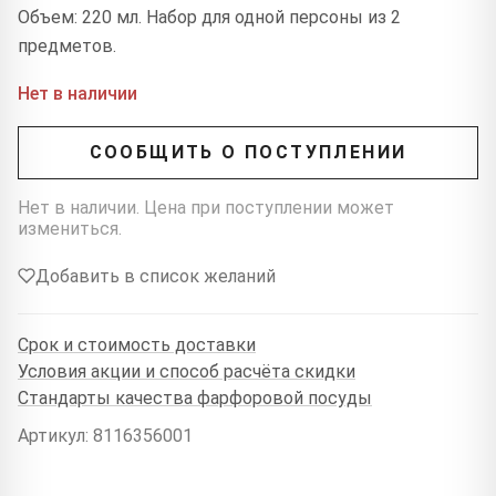
Объем: 220 мл. Набор для одной персоны из 2
предметов.
Нет в наличии
СООБЩИТЬ О ПОСТУПЛЕНИИ
Нет в наличии. Цена при поступлении может
измениться.
Добавить в список желаний
Срок и стоимость доставки
Условия акции и способ расчёта скидки
Стандарты качества фарфоровой посуды
Артикул: 8116356001