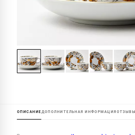
ОПИСАНИЕ
ДОПОЛНИТЕЛЬНАЯ
ИНФОРМАЦИЯ
ОТЗЫВ