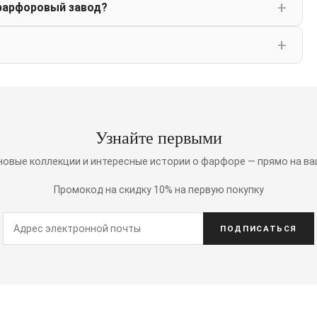
фарфоровый завод?
Узнайте первыми
 новые коллекции и интересные истории о фарфоре — прямо на ва
Промокод на скидку 10% на первую покупку
ПОДПИСАТЬСЯ