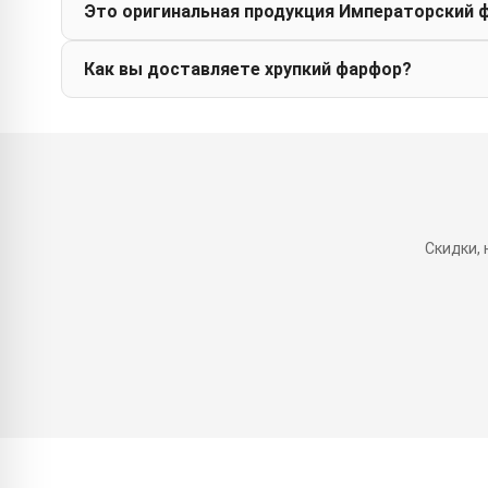
Это оригинальная продукция Императорский 
Как вы доставляете хрупкий фарфор?
Скидки,