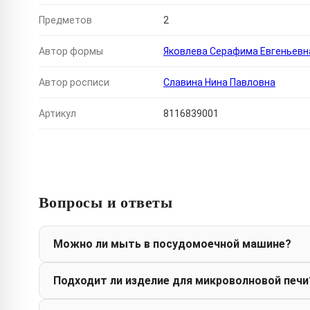
Предметов
2
Автор формы
Яковлева Серафима Евгеньевн
Автор росписи
Славина Нина Павловна
Артикул
8116839001
Вопросы и ответы
Можно ли мыть в посудомоечной машине?
Подходит ли изделие для микроволновой печи