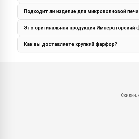
Подходит ли изделие для микроволновой печи
Это оригинальная продукция Императорский 
Как вы доставляете хрупкий фарфор?
Скидки,