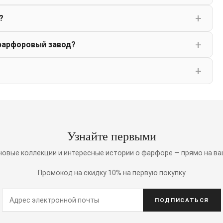
?
фарфоровый завод?
Узнайте первыми
 новые коллекции и интересные истории о фарфоре — прямо на ва
Промокод на скидку 10% на первую покупку
ПОДПИСАТЬСЯ