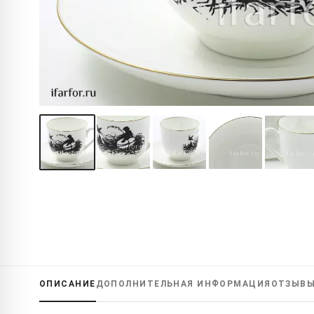
ОПИСАНИЕ
ДОПОЛНИТЕЛЬНАЯ
ИНФОРМАЦИЯ
ОТЗЫВ