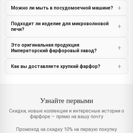
Можно ли мыть в посудомоечной машине?
Подходит ли изделие для микроволновой
печи?
Это оригинальная продукция
Императорский фарфоровый завод?
Как вы доставляете хрупкий фарфор?
Узнайте первыми
Скидки, новые коллекции и интересные истории о
фарфоре — прямо на вашу почту
Промокод на скидку 10% на первую покупку