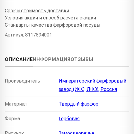
Срок и стоимость доставки
Условия акции и способ расчёта скидки
Стандарты качества фарфоровой посуды
Артикул: 8117894001
ОПИСАНИЕ
ИНФОРМАЦИЯ
ОТЗЫВЫ
Производитель
Императорский фарфоровый
завод (ИФЗ, ЛФЗ), Россия
Материал
Твердый фарфор
Форма
Гербовая
Рисунок
Замоскворечье