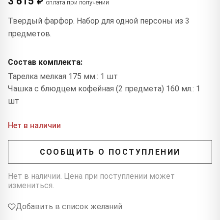
3 615 ₽
оплата при получении
Твердый фарфор. Набор для одной персоны из 3
предметов.
Состав комплекта:
Тарелка мелкая 175 мм.: 1 шт
Чашка с блюдцем кофейная (2 предмета) 160 мл.: 1
шт
Нет в наличии
СООБЩИТЬ О ПОСТУПЛЕНИИ
Нет в наличии. Цена при поступлении может
измениться.
Добавить в список желаний