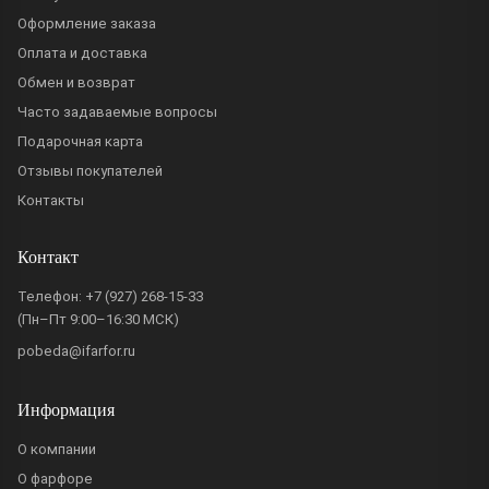
Оформление заказа
Оплата и доставка
Обмен и возврат
Часто задаваемые вопросы
Подарочная карта
Отзывы покупателей
Контакты
Контакт
Телефон:
+7 (927) 268-15-33
(Пн–Пт 9:00–16:30 МСК)
pobeda@ifarfor.ru
Информация
О компании
О фарфоре