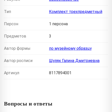
Тип
Комплект трехпредметный
Персон
1 персона
Предметов
3
Автор формы
по музейному образцу
Автор росписи
Шуляк Галина Дмитриевна
Артикул
8117894001
Вопросы и ответы