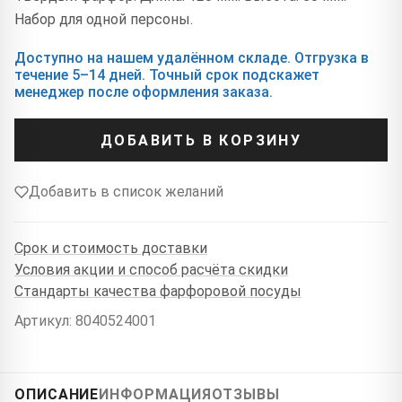
Набор для одной персоны.
Доступно на нашем удалённом складе. Отгрузка в
течение 5–14 дней. Точный срок подскажет
менеджер после оформления заказа.
ДОБАВИТЬ В КОРЗИНУ
Добавить в список желаний
Срок и стоимость доставки
Условия акции и способ расчёта скидки
Стандарты качества фарфоровой посуды
Артикул: 8040524001
ОПИСАНИЕ
ИНФОРМАЦИЯ
ОТЗЫВЫ