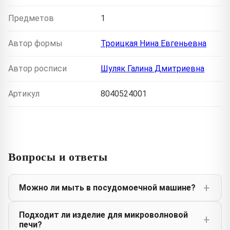
Предметов
1
Автор формы
Троицкая Нина Евгеньевна
Автор росписи
Шуляк Галина Дмитриевна
Артикул
8040524001
Вопросы и ответы
Можно ли мыть в посудомоечной машине?
Подходит ли изделие для микроволновой
печи?