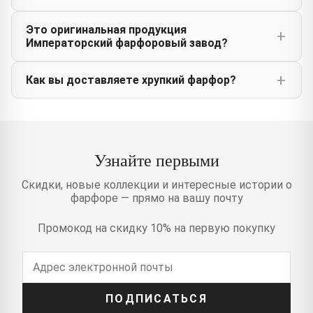
Это оригинальная продукция
Императорский фарфоровый завод?
Как вы доставляете хрупкий фарфор?
Узнайте первыми
Скидки, новые коллекции и интересные истории о
фарфоре — прямо на вашу почту
Промокод на скидку 10% на первую покупку
ПОДПИСАТЬСЯ