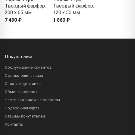
Твердый фарфор.
Твердый фарфор.
200 x 65 мм.
120 x 50 мм.
7 490 ₽
1 860 ₽
Покупателям
Обслуживание клиентов
Оформление заказа
Оплата и доставка
Обмен и возврат
Часто задаваемые вопросы
Подарочная карта
Отзывы покупателей
Контакты