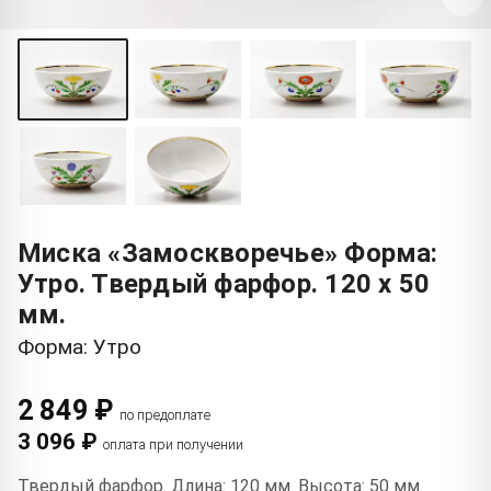
Миска «Замоскворечье» Форма:
Утро. Твердый фарфор. 120 x 50
мм.
Форма: Утро
2 849 ₽
по предоплате
3 096 ₽
оплата при получении
Твердый фарфор. Длина: 120 мм. Высота: 50 мм.