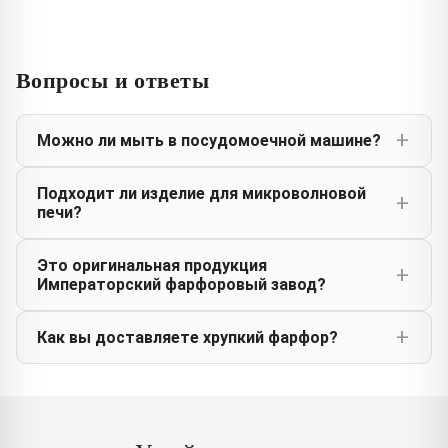
Вопросы и ответы
Можно ли мыть в посудомоечной машине?
Подходит ли изделие для микроволновой
печи?
Это оригинальная продукция
Императорский фарфоровый завод?
Как вы доставляете хрупкий фарфор?