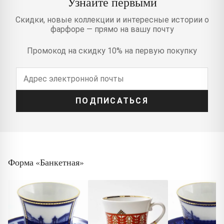
Узнайте первыми
Скидки, новые коллекции и интересные истории о
фарфоре — прямо на вашу почту
Промокод на скидку 10% на первую покупку
ПОДПИСАТЬСЯ
Форма «Банкетная»