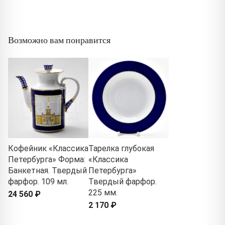
Возможно вам понравится
Кофейник «Классика
Тарелка глубокая
Петербурга» Форма:
«Классика
Банкетная. Твердый
Петербурга»
фарфор. 109 мл.
Твердый фарфор.
225 мм.
24 560 ₽
2 170 ₽