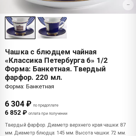
−
Чашка с блюдцем чайная
«Классика Петербурга 6» 1/2
Форма: Банкетная. Твердый
фарфор. 220 мл.
Форма: Банкетная
6 304 ₽
по предоплате
6 852 ₽
оплата при получении
Твердый фарфор. Диаметр верхнего края чашки: 87
мм. Диаметр блюдца: 145 мм. Высота чашки: 72 мм.