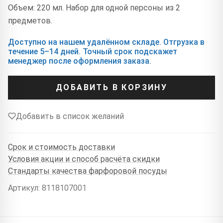
Объем: 220 мл. Набор для одной персоны из 2
предметов.
Доступно на нашем удалённом складе. Отгрузка в
течение 5–14 дней. Точный срок подскажет
менеджер после оформления заказа.
ДОБАВИТЬ В КОРЗИНУ
Добавить в список желаний
Срок и стоимость доставки
Условия акции и способ расчёта скидки
Стандарты качества фарфоровой посуды
Артикул: 8118107001