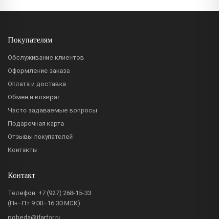
Покупателям
Обслуживание клиентов
Оформление заказа
Оплата и доставка
Обмен и возврат
Часто задаваемые вопросы
Подарочная карта
Отзывы покупателей
Контакты
Контакт
Телефон:
+7 (927) 268-15-33
(Пн–Пт 9:00–16:30 МСК)
pobeda@ifarfor.ru