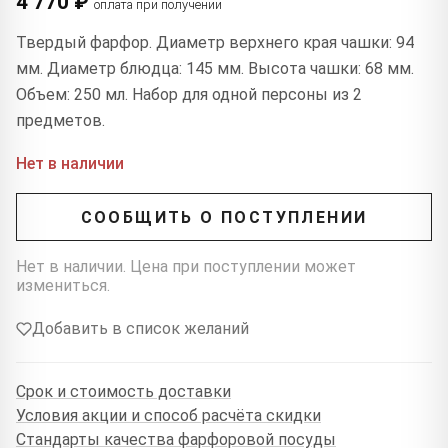
4 770 ₽
оплата при получении
Твердый фарфор. Диаметр верхнего края чашки: 94
мм. Диаметр блюдца: 145 мм. Высота чашки: 68 мм.
Объем: 250 мл. Набор для одной персоны из 2
предметов.
Нет в наличии
СООБЩИТЬ О ПОСТУПЛЕНИИ
Нет в наличии. Цена при поступлении может
измениться.
Добавить в список желаний
Срок и стоимость доставки
Условия акции и способ расчёта скидки
Стандарты качества фарфоровой посуды