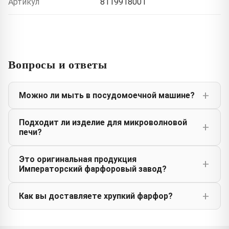
Артикул
8119918001
Вопросы и ответы
Можно ли мыть в посудомоечной машине?
Подходит ли изделие для микроволновой
печи?
Это оригинальная продукция
Императорский фарфоровый завод?
Как вы доставляете хрупкий фарфор?