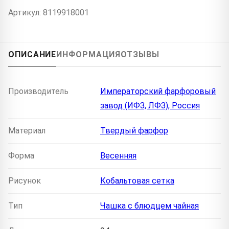
Артикул: 8119918001
ОПИСАНИЕ
ИНФОРМАЦИЯ
ОТЗЫВЫ
Производитель
Императорский фарфоровый
завод (ИФЗ, ЛФЗ), Россия
Материал
Твердый фарфор
Форма
Весенняя
Рисунок
Кобальтовая сетка
Тип
Чашка с блюдцем чайная