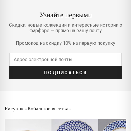
Узнайте первыми
Скидки, новые коллекции и интересные истории о
фарфоре — прямо на вашу почту
Промокод на скидку 10% на первую покупку
ПОДПИСАТЬСЯ
Рисунок «Кобальтовая сетка»