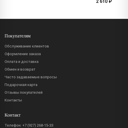
2 610 ₽
Покупателям
Обслуживание клиентов
Оформление заказа
Оплата и доставка
Обмен и возврат
Часто задаваемые вопросы
Подарочная карта
Отзывы покупателей
Контакты
Контакт
Телефон:
+7 (927) 268-15-33