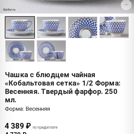
−
Чашка с блюдцем чайная
«Кобальтовая сетка» 1/2 Форма:
Весенняя. Твердый фарфор. 250
мл.
Форма: Весенняя
4 389 ₽
по предоплате