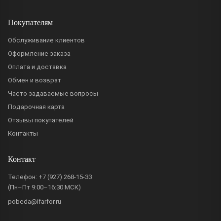
Покупателям
Обслуживание клиентов
Оформление заказа
Оплата и доставка
Обмен и возврат
Часто задаваемые вопросы
Подарочная карта
Отзывы покупателей
Контакты
Контакт
Телефон:
+7 (927) 268-15-33
(Пн–Пт 9:00–16:30 МСК)
pobeda@ifarfor.ru