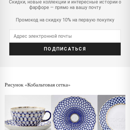
Скидки, новые коллекции и интересные истории о
фарфоре — прямо на вашу почту
Промокод на скидку 10% на первую покупку
ПОДПИСАТЬСЯ
Рисунок «Кобальтовая сетка»