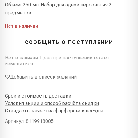
Объем: 250 мл. Набор для одной персоны из 2
предметов.
Нет в наличии
СООБЩИТЬ О ПОСТУПЛЕНИИ
Нет в наличии. Цена при поступлении может
измениться.
Добавить в список желаний
Срок и стоимость доставки
Условия акции и способ расчёта скидки
Стандарты качества фарфоровой посуды
Артикул: 8119918005