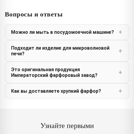
Вопросы и ответы
Можно ли мыть в посудомоечной машине?
Подходит ли изделие для микроволновой
печи?
Это оригинальная продукция
Императорский фарфоровый завод?
Как вы доставляете хрупкий фарфор?
Узнайте первыми