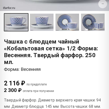
−
Чашка с блюдцем чайный
«Кобальтовая сетка» 1/2 Форма:
Весенняя. Твердый фарфор. 250
мл.
Форма: Весенняя
2 116 ₽
по предоплате
2 300 ₽
оплата при получении
Твердый фарфор. Диаметр верхнего края чашки: 94
мм. Диаметр блюдца: 145 мм. Высота чашки: 68 мм.