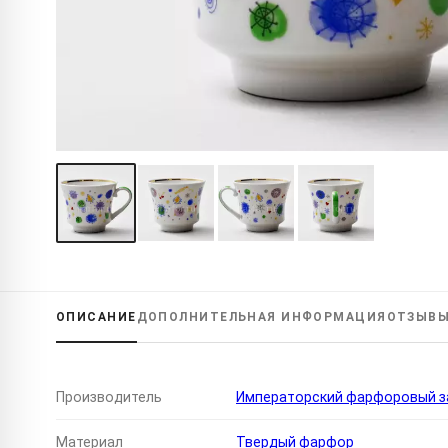
ОПИСАНИЕ
ДОПОЛНИТЕЛЬНАЯ
ИНФОРМАЦИЯ
ОТЗЫВ
Производитель
Императорский фарфоровый за
Материал
Твердый фарфор