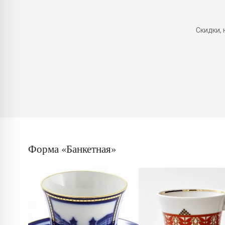
Скидки,
Форма «Банкетная»