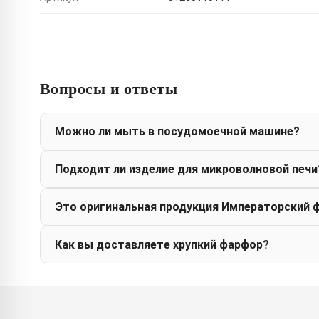
Вопросы и ответы
Можно ли мыть в посудомоечной машине?
Подходит ли изделие для микроволновой печи
Это оригинальная продукция Императорский 
Как вы доставляете хрупкий фарфор?