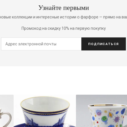
Узнайте первыми
 новые коллекции и интересные истории о фарфоре — прямо на ва
Промокод на скидку 10% на первую покупку
ПОДПИСАТЬСЯ