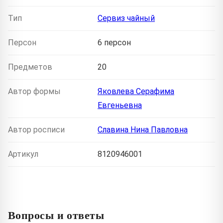
Тип
Сервиз чайный
Персон
6 персон
Предметов
20
Автор формы
Яковлева Серафима
Евгеньевна
Автор росписи
Славина Нина Павловна
Артикул
8120946001
Вопросы и ответы