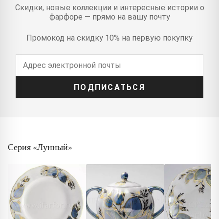
Скидки, новые коллекции и интересные истории о
фарфоре — прямо на вашу почту
Промокод на скидку 10% на первую покупку
ПОДПИСАТЬСЯ
Серия «Лунный»