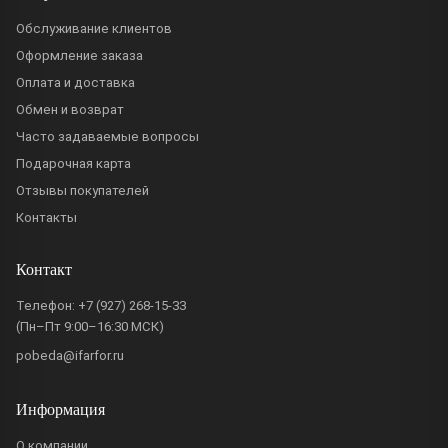
Обслуживание клиентов
Оформление заказа
Оплата и доставка
Обмен и возврат
Часто задаваемые вопросы
Подарочная карта
Отзывы покупателей
Контакты
Контакт
Телефон:
+7 (927) 268-15-33
(Пн–Пт 9:00–16:30 МСК)
pobeda@ifarfor.ru
Информация
О компании