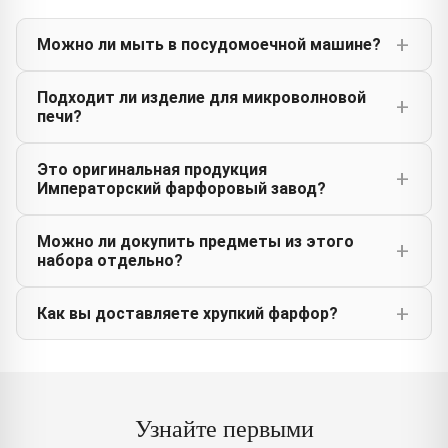
Можно ли мыть в посудомоечной машине?
Подходит ли изделие для микроволновой
печи?
Это оригинальная продукция
Императорский фарфоровый завод?
Можно ли докупить предметы из этого
набора отдельно?
Как вы доставляете хрупкий фарфор?
Узнайте первыми