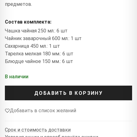
предметов.
Состав комплекта:
Чашка чайная 250 мл.: 6 шт
Чайник заварочный 600 мл.: 1 шт
Сахарница 450 мл.: 1 шт
Тарелка мелкая 180 мм.: 6 шт
Блюдце чайное 150 мм.: 6 шт
В наличии
ДОБАВИТЬ В КОРЗИНУ
Добавить в список желаний
Срок и стоимость доставки