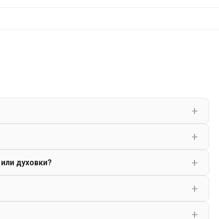
 или духовки?