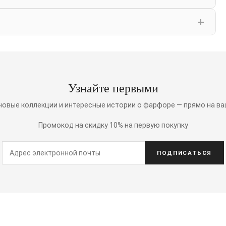
Узнайте первыми
 новые коллекции и интересные истории о фарфоре — прямо на ва
Промокод на скидку 10% на первую покупку
ПОДПИСАТЬСЯ