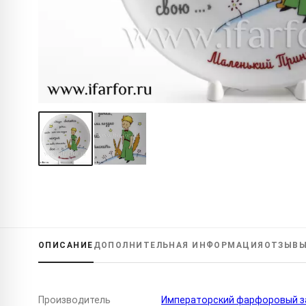
ОПИСАНИЕ
ДОПОЛНИТЕЛЬНАЯ
ИНФОРМАЦИЯ
ОТЗЫВ
Производитель
Императорский фарфоровый за