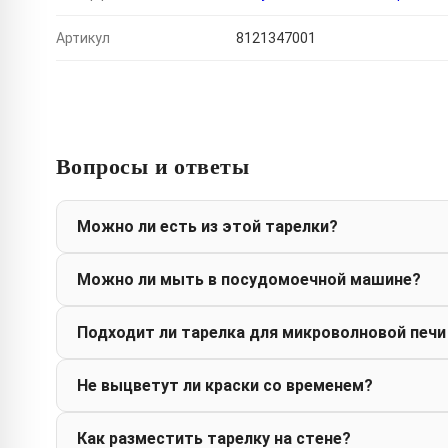
Артикул
8121347001
Вопросы и ответы
Можно ли есть из этой тарелки?
Можно ли мыть в посудомоечной машине?
Подходит ли тарелка для микроволновой печи
Не выцветут ли краски со временем?
Как разместить тарелку на стене?