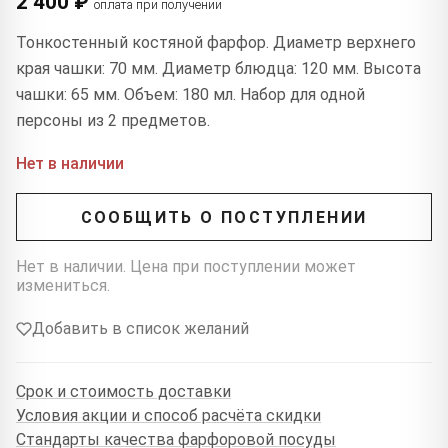
2 400 ₽
оплата при получении
Тонкостенный костяной фарфор. Диаметр верхнего
края чашки: 70 мм. Диаметр блюдца: 120 мм. Высота
чашки: 65 мм. Объем: 180 мл. Набор для одной
персоны из 2 предметов.
Нет в наличии
СООБЩИТЬ О ПОСТУПЛЕНИИ
Нет в наличии. Цена при поступлении может
измениться.
Добавить в список желаний
Срок и стоимость доставки
Условия акции и способ расчёта скидки
Стандарты качества фарфоровой посуды