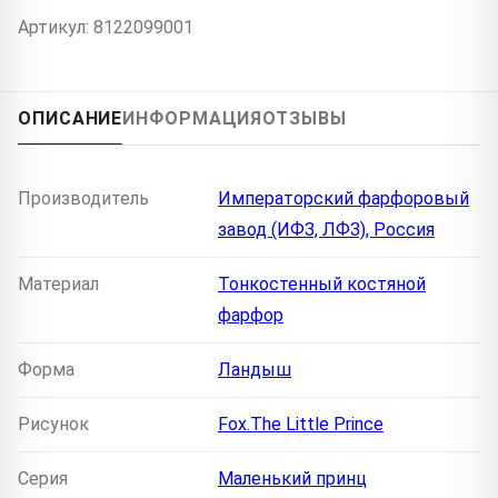
Артикул: 8122099001
ОПИСАНИЕ
ИНФОРМАЦИЯ
ОТЗЫВЫ
Производитель
Императорский фарфоровый
завод (ИФЗ, ЛФЗ), Россия
Материал
Тонкостенный костяной
фарфор
Форма
Ландыш
Рисунок
Fox.The Little Prince
Серия
Маленький принц