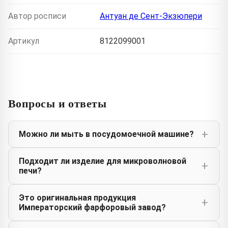
Автор росписи
Антуан де Сент-Экзюпери
Артикул
8122099001
Вопросы и ответы
Можно ли мыть в посудомоечной машине?
Подходит ли изделие для микроволновой
печи?
Это оригинальная продукция
Императорский фарфоровый завод?