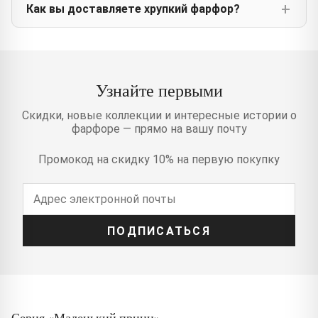
Как вы доставляете хрупкий фарфор?
Узнайте первыми
Скидки, новые коллекции и интересные истории о
фарфоре — прямо на вашу почту
Промокод на скидку 10% на первую покупку
ПОДПИСАТЬСЯ
Серия «Маленький принц»