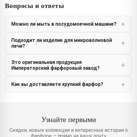
Вопросы и ответы
Можно ли мыть в посудомоечной машине?
Подходит ли изделие для микроволновой
печи?
Это оригинальная продукция
Императорский фарфоровый завод?
Как вы доставляете хрупкий фарфор?
Узнайте первыми
Скидки, новые коллекции и интересные истории о
фарфоре — прямо на вашу почту