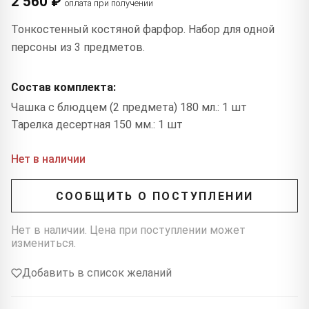
2 560 ₽
оплата при получении
Тонкостенный костяной фарфор. Набор для одной
персоны из 3 предметов.
Состав комплекта:
Чашка с блюдцем (2 предмета) 180 мл.: 1 шт
Тарелка десертная 150 мм.: 1 шт
Нет в наличии
СООБЩИТЬ О ПОСТУПЛЕНИИ
Нет в наличии. Цена при поступлении может
измениться.
Добавить в список желаний