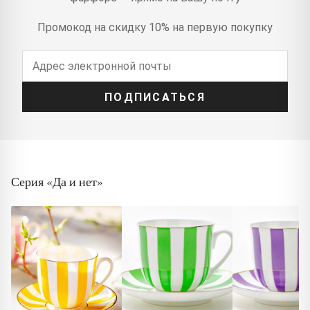
Промокод на скидку 10% на первую покупку
ПОДПИСАТЬСЯ
Серия «Да и нет»