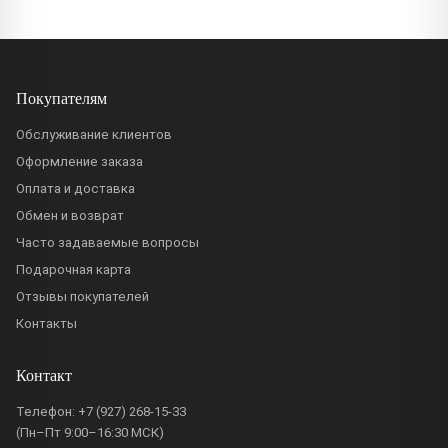
Покупателям
Обслуживание клиентов
Оформление заказа
Оплата и доставка
Обмен и возврат
Часто задаваемые вопросы
Подарочная карта
Отзывы покупателей
Контакты
Контакт
Телефон:
+7 (927) 268-15-33
(Пн–Пт 9:00–16:30 МСК)