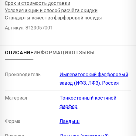
Срок и стоимость доставки
Условия акции и способ расчёта скидки
Стандарты качества фарфоровой посуды
Артикул: 8123057001
ОПИСАНИЕ
ИНФОРМАЦИЯ
ОТЗЫВЫ
Производитель
Императорский фарфоровый
завод (ИФЗ, ЛФЗ), Россия
Материал
Тонкостенный костяной
фарфор
Форма
Ландыш