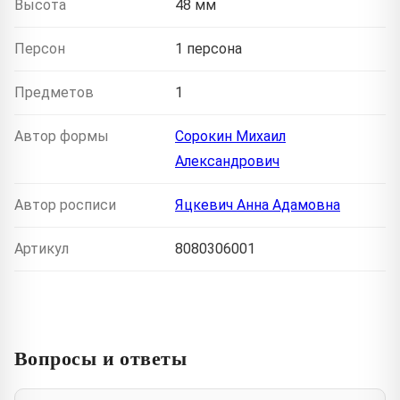
Высота
48 мм
Персон
1 персона
Предметов
1
Автор формы
Сорокин Михаил
Александрович
Автор росписи
Яцкевич Анна Адамовна
Артикул
8080306001
Вопросы и ответы