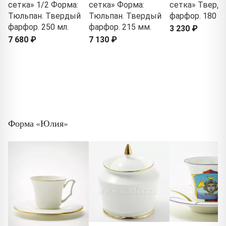
сетка» 1/2 Форма:
сетка» Форма:
сетка» Тверд
Тюльпан. Твердый
Тюльпан. Твердый
фарфор. 180 м
фарфор. 250 мл.
фарфор. 215 мм.
3 230 ₽
7 680 ₽
7 130 ₽
Форма «Юлия»