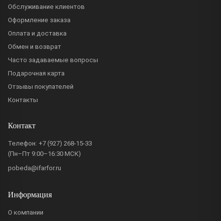
Обслуживание клиентов
Оформление заказа
Оплата и доставка
Обмен и возврат
Часто задаваемые вопросы
Подарочная карта
Отзывы покупателей
Контакты
Контакт
Телефон:
+7 (927) 268-15-33
(Пн–Пт 9:00–16:30 МСК)
pobeda@ifarfor.ru
Информация
О компании