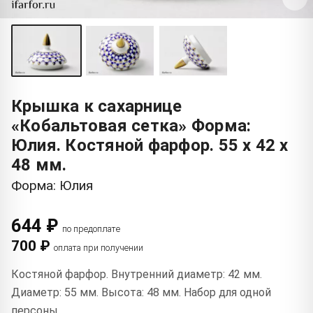
Крышка к сахарнице
«Кобальтовая сетка» Форма:
Юлия. Костяной фарфор. 55 x 42 x
48 мм.
Форма: Юлия
644 ₽
по предоплате
700 ₽
оплата при получении
Костяной фарфор. Внутренний диаметр: 42 мм.
Диаметр: 55 мм. Высота: 48 мм. Набор для одной
персоны.