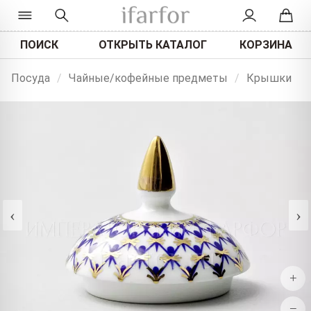
ПОИСК
ОТКРЫТЬ КАТАЛОГ
КОРЗИНА
Посуда
/
Чайные/кофейные предметы
/
Крышки
‹
›
+
−