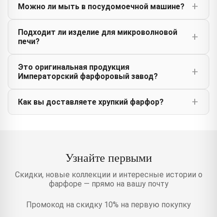
Можно ли мыть в посудомоечной машине?
Подходит ли изделие для микроволновой
печи?
Это оригинальная продукция
Императорский фарфоровый завод?
Как вы доставляете хрупкий фарфор?
Узнайте первыми
Скидки, новые коллекции и интересные истории о
фарфоре — прямо на вашу почту
Промокод на скидку 10% на первую покупку