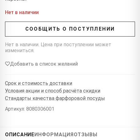
Нет в наличии
СООБЩИТЬ О ПОСТУПЛЕНИИ
Нет в наличии. Цена при поступлении может
измениться.
Добавить в список желаний
Срок и стоимость доставки
Условия акции и способ расчёта скидки
Стандарты качества фарфоровой посуды
Артикул: 8080306001
ОПИСАНИЕ
ИНФОРМАЦИЯ
ОТЗЫВЫ