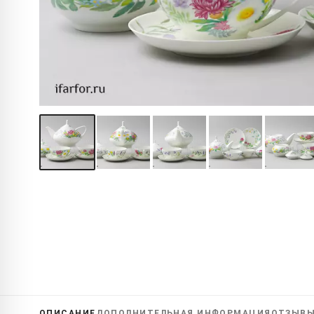
ОПИСАНИЕ
ДОПОЛНИТЕЛЬНАЯ
ИНФОРМАЦИЯ
ОТЗЫВ