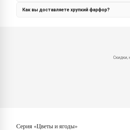
Как вы доставляете хрупкий фарфор?
Скидки,
Серия «Цветы и ягоды»