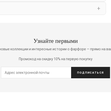
Узнайте первыми
 новые коллекции и интересные истории о фарфоре — прямо на ва
Промокод на скидку 10% на первую покупку
ПОДПИСАТЬСЯ