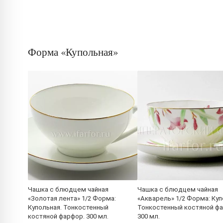
Форма «Купольная»
Чашка с блюдцем чайная
Чашка с блюдцем чайная
«Золотая лента» 1/2 Форма:
«Акварель» 1/2 Форма: Куп
Купольная. Тонкостенный
Тонкостенный костяной ф
костяной фарфор. 300 мл.
300 мл.