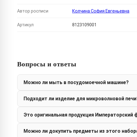
Автор росписи
Колчина София Евгеньевна
Артикул
8123109001
Вопросы и ответы
Можно ли мыть в посудомоечной машине?
Подходит ли изделие для микроволновой печи
Это оригинальная продукция Императорский 
Можно ли докупить предметы из этого набор