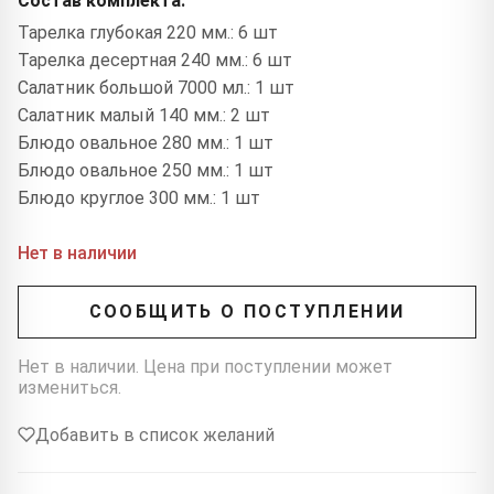
Состав комплекта:
Тарелка глубокая 220 мм.: 6 шт
Тарелка десертная 240 мм.: 6 шт
Салатник большой 7000 мл.: 1 шт
Салатник малый 140 мм.: 2 шт
Блюдо овальное 280 мм.: 1 шт
Блюдо овальное 250 мм.: 1 шт
Блюдо круглое 300 мм.: 1 шт
Нет в наличии
СООБЩИТЬ О ПОСТУПЛЕНИИ
Нет в наличии. Цена при поступлении может
измениться.
Добавить в список желаний