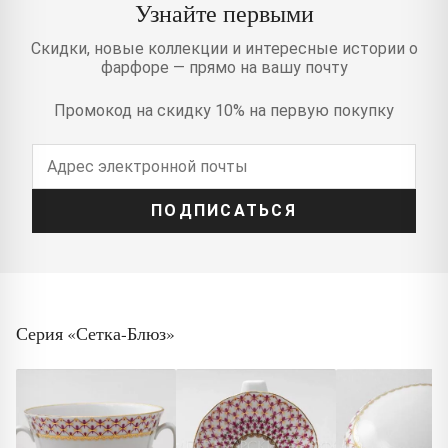
Узнайте первыми
Скидки, новые коллекции и интересные истории о
фарфоре — прямо на вашу почту
Промокод на скидку 10% на первую покупку
ПОДПИСАТЬСЯ
Серия «Сетка-Блюз»