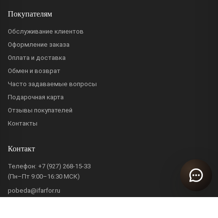
Покупателям
Обслуживание клиентов
Оформление заказа
Оплата и доставка
Обмен и возврат
Часто задаваемые вопросы
Подарочная карта
Отзывы покупателей
Контакты
Контакт
Телефон:
+7 (927) 268-15-33
(Пн–Пт 9:00–16:30 МСК)
pobeda@ifarfor.ru
Информация