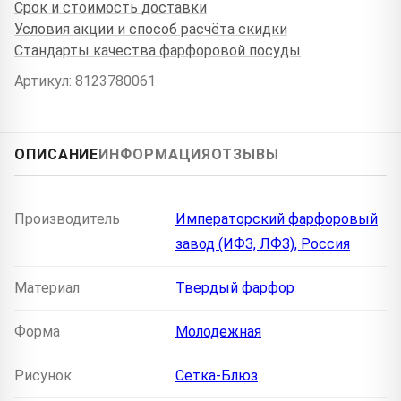
Срок и стоимость доставки
Условия акции и способ расчёта скидки
Стандарты качества фарфоровой посуды
Артикул: 8123780061
ОПИСАНИЕ
ИНФОРМАЦИЯ
ОТЗЫВЫ
Производитель
Императорский фарфоровый
завод (ИФЗ, ЛФЗ), Россия
Материал
Твердый фарфор
Форма
Молодежная
Рисунок
Сетка-Блюз