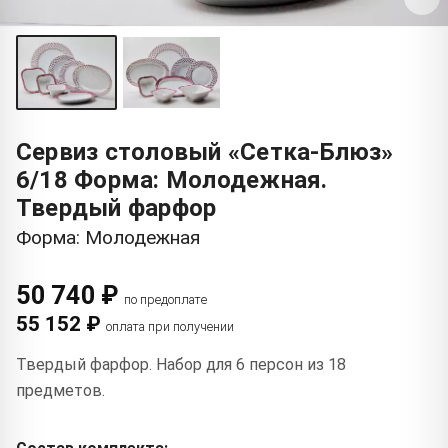
Сервиз столовый «Сетка-Блюз»
6/18 Форма: Молодежная.
Твердый фарфор
Форма: Молодежная
50 740 ₽
по предоплате
55 152 ₽
оплата при получении
Твердый фарфор. Набор для 6 персон из 18
предметов.