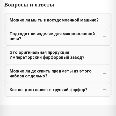
Вопросы и ответы
Можно ли мыть в посудомоечной машине?
Подходит ли изделие для микроволновой
печи?
Это оригинальная продукция
Императорский фарфоровый завод?
Можно ли докупить предметы из этого
набора отдельно?
Как вы доставляете хрупкий фарфор?