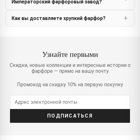
Императорский фарфоровый завод?
Как вы доставляете хрупкий фарфор?
Узнайте первыми
Скидки, новые коллекции и интересные истории о
фарфоре — прямо на вашу почту
Промокод на скидку 10% на первую покупку
ПОДПИСАТЬСЯ