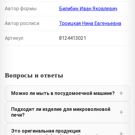
Автор формы
Билибин Иван Яковлевич
Автор росписи
Троицкая Нина Евгеньевна
Артикул
8124413021
Вопросы и ответы
Можно ли мыть в посудомоечной машине?
Подходит ли изделие для микроволновой
печи?
Это оригинальная продукция