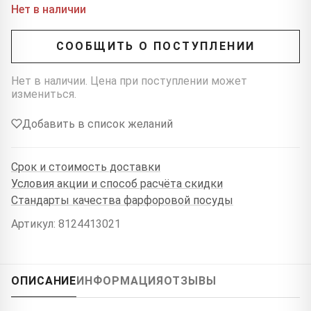
Нет в наличии
СООБЩИТЬ О ПОСТУПЛЕНИИ
Нет в наличии. Цена при поступлении может
измениться.
Добавить в список желаний
Срок и стоимость доставки
Условия акции и способ расчёта скидки
Стандарты качества фарфоровой посуды
Артикул: 8124413021
ОПИСАНИЕ
ИНФОРМАЦИЯ
ОТЗЫВЫ