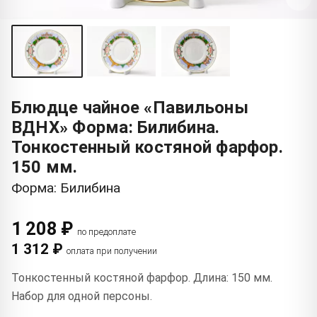
Блюдце чайное «Павильоны
ВДНХ» Форма: Билибина.
Тонкостенный костяной фарфор.
150 мм.
Форма: Билибина
1 208 ₽
по предоплате
1 312 ₽
оплата при получении
Тонкостенный костяной фарфор. Длина: 150 мм.
Набор для одной персоны.