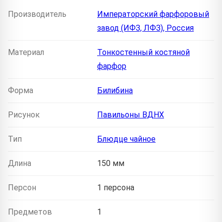
Производитель
Императорский фарфоровый
завод (ИФЗ, ЛФЗ), Россия
Материал
Тонкостенный костяной
фарфор
Форма
Билибина
Рисунок
Павильоны ВДНХ
Тип
Блюдце чайное
Длина
150 мм
Персон
1 персона
Предметов
1