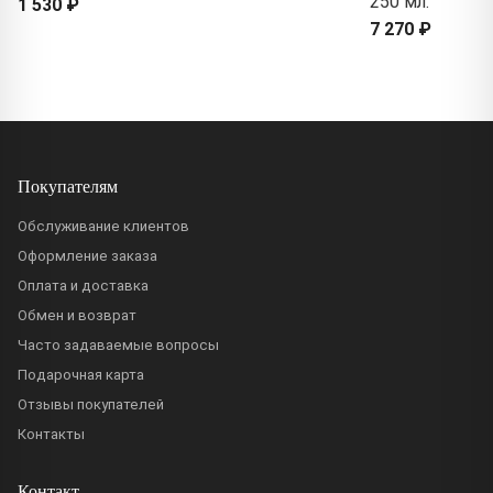
250 мл.
1 530 ₽
7 270 ₽
Покупателям
Обслуживание клиентов
Оформление заказа
Оплата и доставка
Обмен и возврат
Часто задаваемые вопросы
Подарочная карта
Отзывы покупателей
Контакты
Контакт