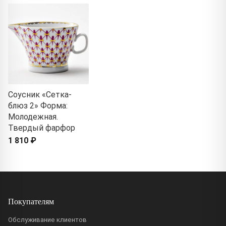
Соусник «Сетка-
блюз 2» Форма:
Молодежная.
Твердый фарфор
1 810 ₽
Покупателям
Обслуживание клиентов