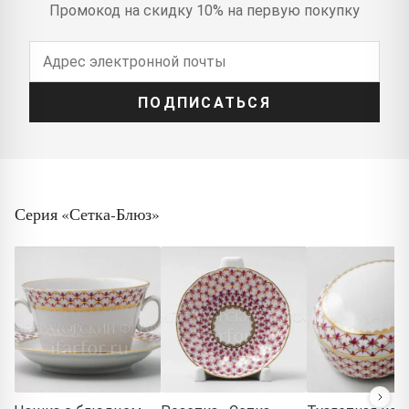
Промокод на скидку 10% на первую покупку
ПОДПИСАТЬСЯ
Серия «Сетка-Блюз»