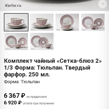
−
Комплект чайный «Сетка-блюз 2»
1/3 Форма: Тюльпан. Твердый
фарфор. 250 мл.
Форма: Тюльпан
6 367 ₽
по предоплате
6 920 ₽
оплата при получении