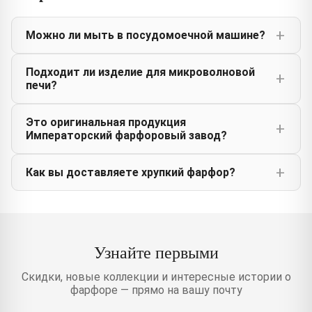
Можно ли мыть в посудомоечной машине?
Подходит ли изделие для микроволновой
печи?
Это оригинальная продукция
Императорский фарфоровый завод?
Как вы доставляете хрупкий фарфор?
Узнайте первыми
Скидки, новые коллекции и интересные истории о
фарфоре — прямо на вашу почту