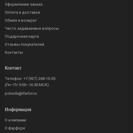
Оформление заказа
Оплата и доставка
Обмен и возврат
Часто задаваемые вопросы
Подарочная карта
Отзывы покупателей
Контакты
Контакт
Телефон:
+7 (927) 268-15-33
(Пн–Пт 9:00–16:30 МСК)
pobeda@ifarfor.ru
Информация
О компании
О фарфоре