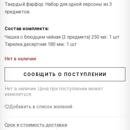
Твердый фарфор. Набор для одной персоны из 3
предметов.
Состав комплекта:
Чашка с блюдцем чайная (2 предмета) 250 мл.: 1 шт
Тарелка десертная 180 мм.: 1 шт
Нет в наличии
СООБЩИТЬ О ПОСТУПЛЕНИИ
Нет в наличии. Цена при поступлении может
измениться.
Добавить в список желаний
Срок и стоимость доставки