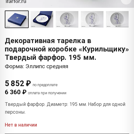
Декоративная тарелка в
подарочной коробке «Курильщику»
Твердый фарфор. 195 мм.
Форма: Эллипс средняя
5 852 ₽
по предоплате
6 360 ₽
оплата при получении
Твердый фарфор. Диаметр: 195 мм. Набор для одной
персоны.
Нет в наличии