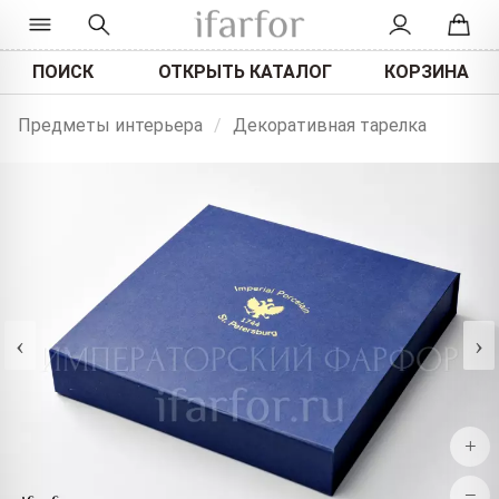
ПОИСК
ОТКРЫТЬ КАТАЛОГ
КОРЗИНА
Предметы интерьера
/
Декоративная тарелка
‹
›
+
−