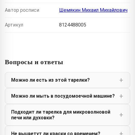
Автор росписи
Шемякин Михаил Михайлович
Артикул
8124488005
Вопросы и ответы
Можно ли есть из этой тарелки?
Можно ли мыть в посудомоечной машине?
Подходит ли тарелка для микроволновой
печи или духовки?
Не выцветут ли краски со временем?