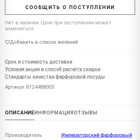
СООБЩИТЬ О ПОСТУПЛЕНИИ
Нет в наличии. Цена при поступлении может
измениться.
Добавить в список желаний
Срок и стоимость доставки
Условия акции и способ расчёта скидки
Стандарты качества фарфоровой посуды
Артикул: 8124488005
ОПИСАНИЕ
ИНФОРМАЦИЯ
ОТЗЫВЫ
Производитель
Императорский фарфоровый