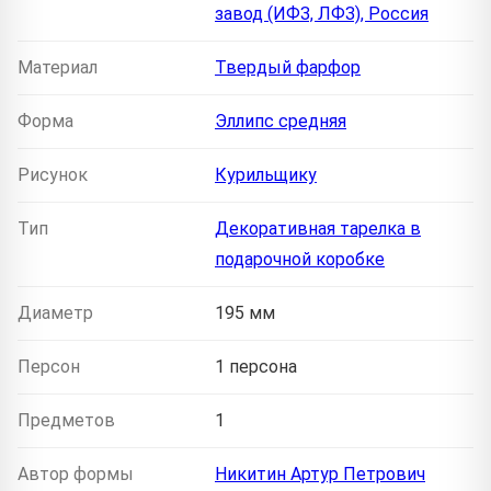
завод (ИФЗ, ЛФЗ), Россия
Материал
Твердый фарфор
Форма
Эллипс средняя
Рисунок
Курильщику
Тип
Декоративная тарелка в
подарочной коробке
Диаметр
195 мм
Персон
1 персона
Предметов
1
Автор формы
Никитин Артур Петрович