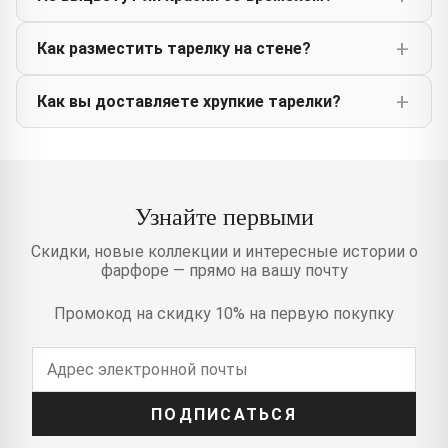
Как разместить тарелку на стене?
Как вы доставляете хрупкие тарелки?
Узнайте первыми
Скидки, новые коллекции и интересные истории о
фарфоре — прямо на вашу почту
Промокод на скидку 10% на первую покупку
ПОДПИСАТЬСЯ