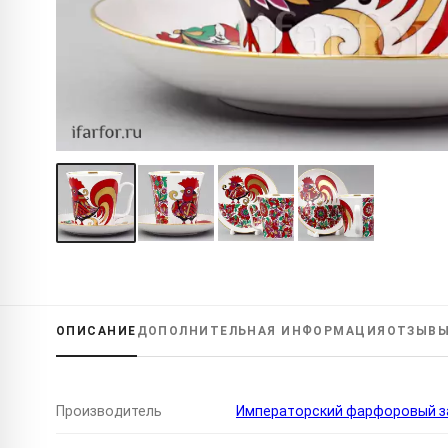
ОПИСАНИЕ
ДОПОЛНИТЕЛЬНАЯ
ИНФОРМАЦИЯ
ОТЗЫВ
Производитель
Императорский фарфоровый за