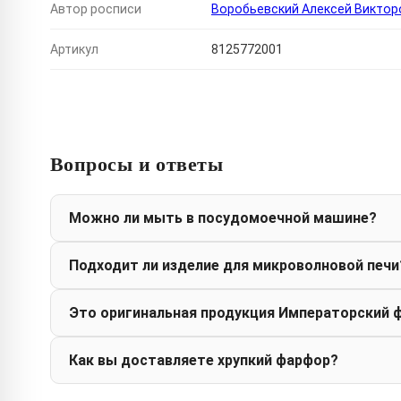
Автор росписи
Воробьевский Алексей Виктор
Артикул
8125772001
Вопросы и ответы
Можно ли мыть в посудомоечной машине?
Подходит ли изделие для микроволновой печи
Это оригинальная продукция Императорский 
Как вы доставляете хрупкий фарфор?