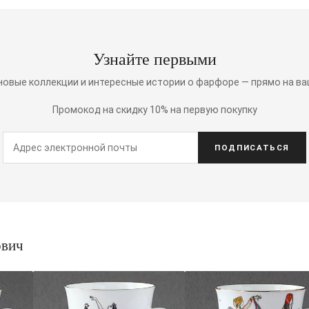
Узнайте первыми
 новые коллекции и интересные истории о фарфоре — прямо на ва
Промокод на скидку 10% на первую покупку
ПОДПИСАТЬСЯ
ович