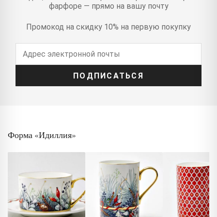
фарфоре — прямо на вашу почту
Промокод на скидку 10% на первую покупку
ПОДПИСАТЬСЯ
Форма «Идиллия»