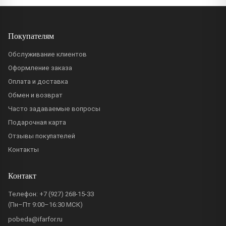
Покупателям
Обслуживание клиентов
Оформление заказа
Оплата и доставка
Обмен и возврат
Часто задаваемые вопросы
Подарочная карта
Отзывы покупателей
Контакты
Контакт
Телефон:
+7 (927) 268-15-33
(Пн–Пт 9:00–16:30 МСК)
pobeda@ifarfor.ru