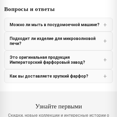
Вопросы и ответы
Можно ли мыть в посудомоечной машине?
Подходит ли изделие для микроволновой
печи?
Это оригинальная продукция
Императорский фарфоровый завод?
Как вы доставляете хрупкий фарфор?
Узнайте первыми
Скидки, новые коллекции и интересные истории о