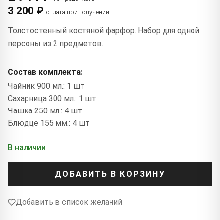
3 200 ₽
оплата при получении
Толстостенный костяной фарфор. Набор для одной
персоны из 2 предметов.
Состав комплекта:
Чайник 900 мл.: 1 шт
Сахарница 300 мл.: 1 шт
Чашка 250 мл.: 4 шт
Блюдце 155 мм.: 4 шт
В наличии
ДОБАВИТЬ В КОРЗИНУ
Добавить в список желаний