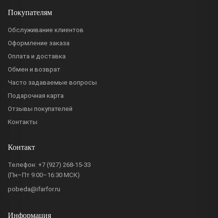
Покупателям
Обслуживание клиентов
Оформление заказа
Оплата и доставка
Обмен и возврат
Часто задаваемые вопросы
Подарочная карта
Отзывы покупателей
Контакты
Контакт
Телефон:
+7 (927) 268-15-33
(Пн–Пт 9:00–16:30 МСК)
pobeda@ifarfor.ru
Информация