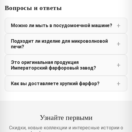
Вопросы и ответы
Можно ли мыть в посудомоечной машине?
Подходит ли изделие для микроволновой
печи?
Это оригинальная продукция
Императорский фарфоровый завод?
Как вы доставляете хрупкий фарфор?
Узнайте первыми
Скидки, новые коллекции и интересные истории о