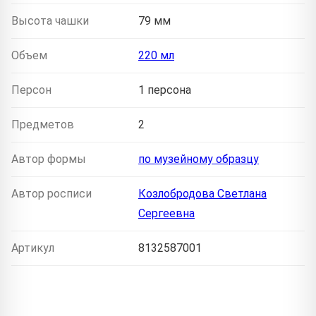
Высота чашки
79 мм
Объем
220 мл
Персон
1 персона
Предметов
2
Автор формы
по музейному образцу
Автор росписи
Козлобродова Светлана
Сергеевна
Артикул
8132587001