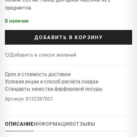
предметов.
В наличии
ДОБАВИТЬ В КОРЗИНУ
Добавить в список желаний
Срок и стоимость доставки
Условия акции и способ расчёта скидки
Стандарты качества фарфоровой посуды
Артикул: 8132587001
ОПИСАНИЕ
ИНФОРМАЦИЯ
ОТЗЫВЫ