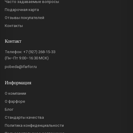
Часто задаваемые вопросы
Подарочная карта
Отзывы покупателей
Контакты
Контакт
Телефон:
+7 (927) 268-15-33
(Пн–Пт 9:00–16:30 МСК)
pobeda@ifarfor.ru
Информация
О компании
О фарфоре
Блог
Стандарты качества
Политика конфиденциальности