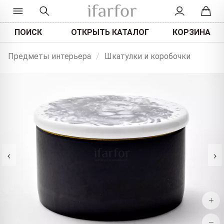
ПОИСК
ОТКРЫТЬ КАТАЛОГ
КОРЗИНА
Предметы интерьера
/
Шкатулки и коробочки
‹
›
+
−