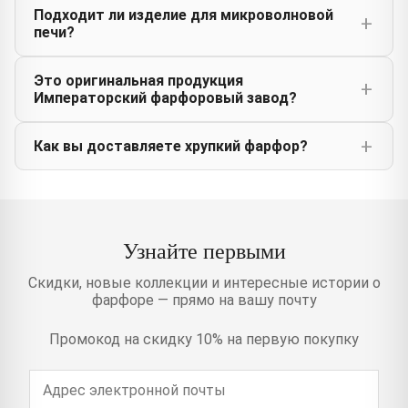
Подходит ли изделие для микроволновой
печи?
Это оригинальная продукция
Императорский фарфоровый завод?
Как вы доставляете хрупкий фарфор?
Узнайте первыми
Скидки, новые коллекции и интересные истории о
фарфоре — прямо на вашу почту
Промокод на скидку 10% на первую покупку