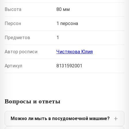
Высота
80 мм
Персон
1 персона
Предметов
1
Автор росписи
Чистякова Юлия
Артикул
8131592001
Вопросы и ответы
Можно ли мыть в посудомоечной машине?