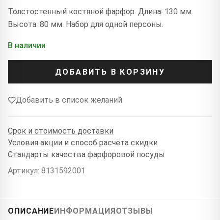
Толстостенный костяной фарфор. Длина: 130 мм.
Высота: 80 мм. Набор для одной персоны.
В наличии
ДОБАВИТЬ В КОРЗИНУ
Добавить в список желаний
Срок и стоимость доставки
Условия акции и способ расчёта скидки
Стандарты качества фарфоровой посуды
Артикул: 8131592001
ОПИСАНИЕ
ИНФОРМАЦИЯ
ОТЗЫВЫ