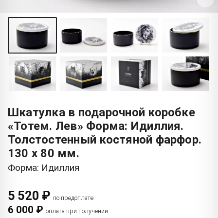
Шкатулка в подарочной коробке
«Тотем. Лев» Форма: Идиллия.
Толстостенный костяной фарфор.
130 x 80 мм.
Форма: Идиллия
5 520 ₽
по предоплате
6 000 ₽
оплата при получении