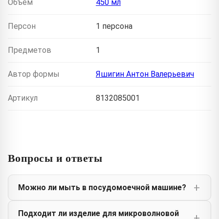
Объем
450 мл
Персон
1 персона
Предметов
1
Автор формы
Яшигин Антон Валерьевич
Артикул
8132085001
Вопросы и ответы
Можно ли мыть в посудомоечной машине?
Подходит ли изделие для микроволновой