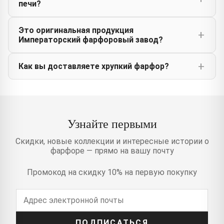
печи?
Это оригинальная продукция
Императорский фарфоровый завод?
Как вы доставляете хрупкий фарфор?
Узнайте первыми
Скидки, новые коллекции и интересные истории о
фарфоре — прямо на вашу почту
Промокод на скидку 10% на первую покупку
ПОДПИСАТЬСЯ