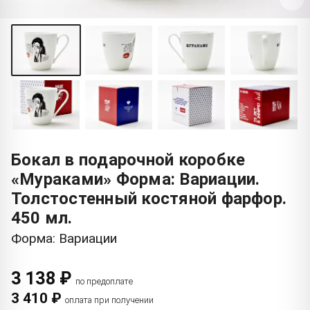
Бокал в подарочной коробке
«Мураками» Форма: Вариации.
Толстостенный костяной фарфор.
450 мл.
Форма: Вариации
3 138 ₽
по предоплате
3 410 ₽
оплата при получении