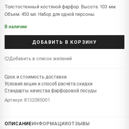
Толстостенный костяной фарфор. Высота: 103 мм.
Объем: 450 мл. Набор для одной персоны.
В наличии
ДОБАВИТЬ В КОРЗИНУ
Добавить в список желаний
Срок и стоимость доставки
Условия акции и способ расчёта скидки
Стандарты качества фарфоровой посуды
Артикул: 8132085001
ОПИСАНИЕ
ИНФОРМАЦИЯ
ОТЗЫВЫ