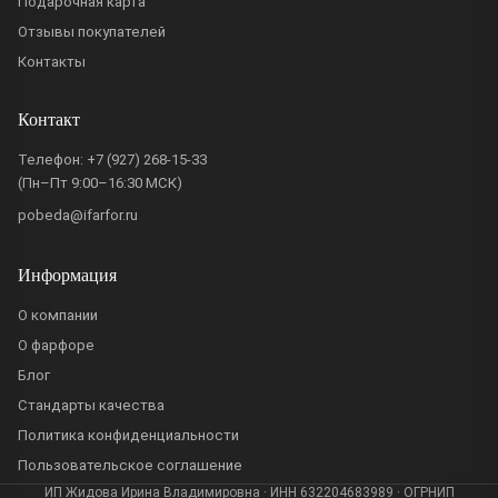
Подарочная карта
Отзывы покупателей
Контакты
Контакт
Телефон:
+7 (927) 268-15-33
(Пн–Пт 9:00–16:30 МСК)
pobeda@ifarfor.ru
Информация
О компании
О фарфоре
Блог
Стандарты качества
Политика конфиденциальности
Пользовательское соглашение
ИП Жидова Ирина Владимировна · ИНН 632204683989 · ОГРНИП