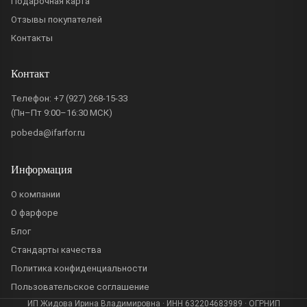
Подарочная карта
Отзывы покупателей
Контакты
Контакт
Телефон:
+7 (927) 268-15-33
(Пн–Пт 9:00–16:30 МСК)
pobeda@ifarfor.ru
Информация
О компании
О фарфоре
Блог
Стандарты качества
Политика конфиденциальности
Пользовательское соглашение
ИП Жидова Ирина Владимировна · ИНН 632204683989 · ОГРНИП