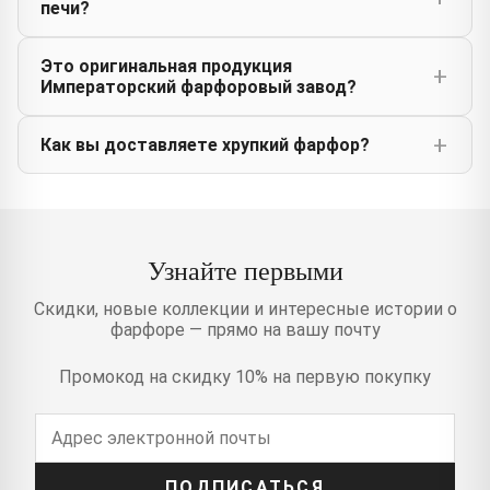
печи?
Это оригинальная продукция
Императорский фарфоровый завод?
Как вы доставляете хрупкий фарфор?
Узнайте первыми
Скидки, новые коллекции и интересные истории о
фарфоре — прямо на вашу почту
Промокод на скидку 10% на первую покупку
ПОДПИСАТЬСЯ