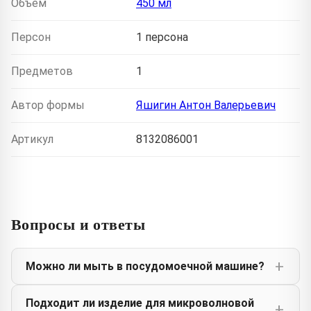
Объем
450 мл
Персон
1 персона
Предметов
1
Автор формы
Яшигин Антон Валерьевич
Артикул
8132086001
Вопросы и ответы
Можно ли мыть в посудомоечной машине?
Подходит ли изделие для микроволновой