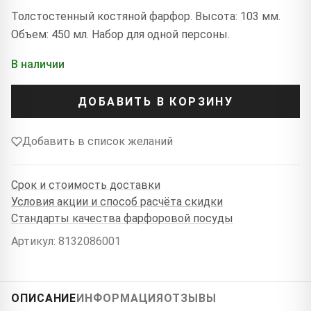
Толстостенный костяной фарфор. Высота: 103 мм.
Объем: 450 мл. Набор для одной персоны.
В наличии
ДОБАВИТЬ В КОРЗИНУ
Добавить в список желаний
Срок и стоимость доставки
Условия акции и способ расчёта скидки
Стандарты качества фарфоровой посуды
Артикул: 8132086001
ОПИСАНИЕ
ИНФОРМАЦИЯ
ОТЗЫВЫ