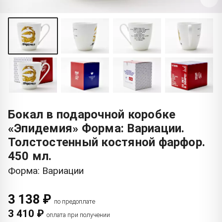
Бокал в подарочной коробке
«Эпидемия» Форма: Вариации.
Толстостенный костяной фарфор.
450 мл.
Форма: Вариации
3 138 ₽
по предоплате
3 410 ₽
оплата при получении