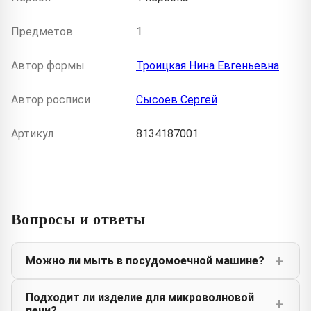
Предметов
1
Автор формы
Троицкая Нина Евгеньевна
Автор росписи
Сысоев Сергей
Артикул
8134187001
Вопросы и ответы
Можно ли мыть в посудомоечной машине?
Подходит ли изделие для микроволновой
печи?