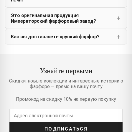
Это оригинальная продукция
Императорский фарфоровый завод?
Как вы доставляете хрупкий фарфор?
Узнайте первыми
Скидки, новые коллекции и интересные истории о
фарфоре — прямо на вашу почту
Промокод на скидку 10% на первую покупку
ПОДПИСАТЬСЯ