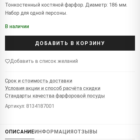
Тонкостенный костяной фарфор. Диаметр: 186 мм.
Набор для одной персоны.
В наличии
ДОБАВИТЬ В КОРЗИНУ
Добавить в список желаний
Срок и стоимость доставки
Условия акции и способ расчёта скидки
Стандарты качества фарфоровой посуды
Артикул: 8134187001
ОПИСАНИЕ
ИНФОРМАЦИЯ
ОТЗЫВЫ