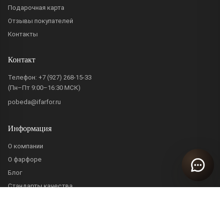
Подарочная карта
Отзывы покупателей
Контакты
Контакт
Телефон:
+7 (927) 268-15-33
(Пн–Пт 9:00–16:30 МСК)
pobeda@ifarfor.ru
Информация
О компании
О фарфоре
Блог
Стандарты качества
Политика конфиденциальности
Пользовательское соглашение