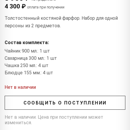
4 300 ₽
оплата при получении
Толстостенный костяной фарфор. Набор для одной
персоны из 2 предметов.
Состав комплекта:
Чайник 900 мл.: 1 шт
Сахарница 300 мл.: 1 шт
Чашка 250 мл.: 4 шт
Блюдце 155 мм.: 4 шт
Нет в наличии
СООБЩИТЬ О ПОСТУПЛЕНИИ
Нет в наличии. Цена при поступлении может
измениться.