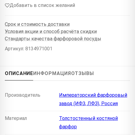
Добавить в список желаний
Срок и стоимость доставки
Условия акции и способ расчёта скидки
Стандарты качества фарфоровой посуды
Артикул: 8134971001
ОПИСАНИЕ
ИНФОРМАЦИЯ
ОТЗЫВЫ
Производитель
Императорский фарфоровый
завод (ИФЗ, ЛФЗ), Россия
Материал
Толстостенный костяной
фарфор