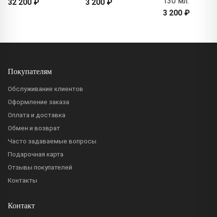
130 мл.
32 200 ₽
3 200 ₽
3 200 ₽
Покупателям
Обслуживание клиентов
Оформление заказа
Оплата и доставка
Обмен и возврат
Часто задаваемые вопросы
Подарочная карта
Отзывы покупателей
Контакты
Контакт