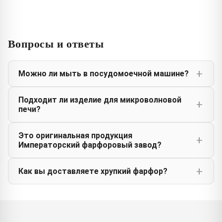
Вопросы и ответы
Можно ли мыть в посудомоечной машине?
Подходит ли изделие для микроволновой
печи?
Это оригинальная продукция
Императорский фарфоровый завод?
Как вы доставляете хрупкий фарфор?