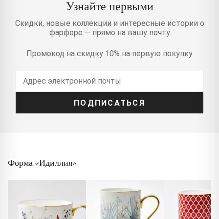
Узнайте первыми
Скидки, новые коллекции и интересные истории о
фарфоре — прямо на вашу почту
Промокод на скидку 10% на первую покупку
ПОДПИСАТЬСЯ
Форма «Идиллия»