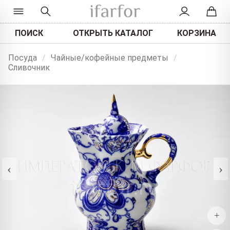
ПОИСК
ОТКРЫТЬ КАТАЛОГ
КОРЗИНА
Посуда
/
Чайные/кофейные предметы
/
Сливочник
‹
›
+