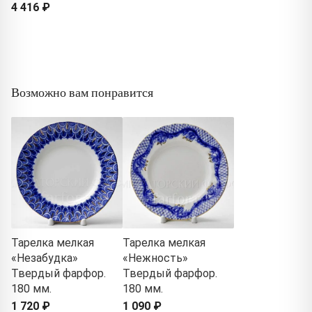
4 416 ₽
Возможно вам понравится
Тарелка мелкая
Тарелка мелкая
«Незабудка»
«Нежность»
Твердый фарфор.
Твердый фарфор.
180 мм.
180 мм.
1 720 ₽
1 090 ₽