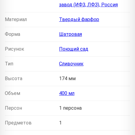
завод (ИФЗ, ЛФЗ), Россия
Материал
Твердый фарфор
Форма
Шатровая
Рисунок
Поющий сад
Тип
Сливочник
Высота
174 мм
Объем
400 мл
Персон
1 персона
Предметов
1