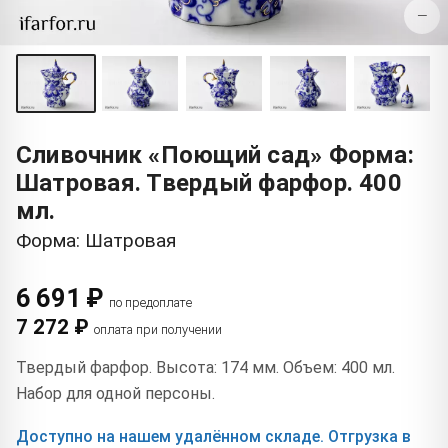
−
Сливочник «Поющий сад» Форма:
Шатровая. Твердый фарфор. 400
мл.
Форма: Шатровая
6 691 ₽
по предоплате
7 272 ₽
оплата при получении
Твердый фарфор. Высота: 174 мм. Объем: 400 мл.
Набор для одной персоны.
Доступно на нашем удалённом складе. Отгрузка в