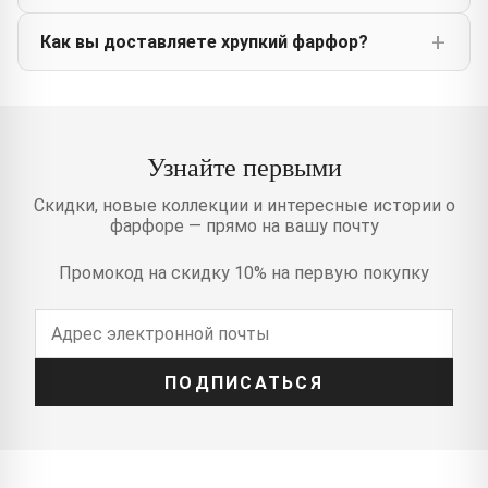
Как вы доставляете хрупкий фарфор?
Узнайте первыми
Скидки, новые коллекции и интересные истории о
фарфоре — прямо на вашу почту
Промокод на скидку 10% на первую покупку
ПОДПИСАТЬСЯ