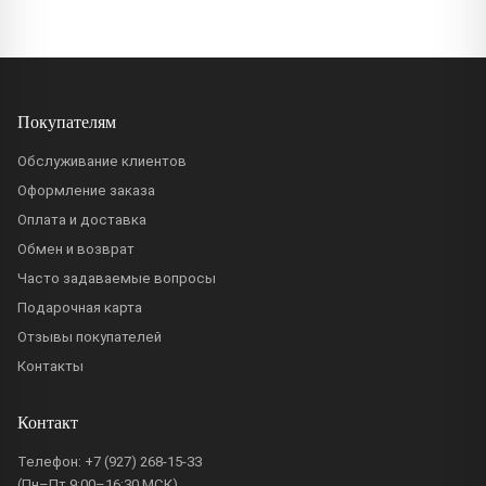
Покупателям
Обслуживание клиентов
Оформление заказа
Оплата и доставка
Обмен и возврат
Часто задаваемые вопросы
Подарочная карта
Отзывы покупателей
Контакты
Контакт
Телефон:
+7 (927) 268-15-33
(Пн–Пт 9:00–16:30 МСК)