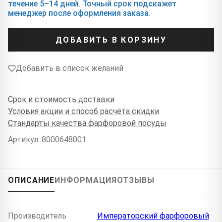
течение 5–14 дней. Точный срок подскажет
менеджер после оформления заказа.
ДОБАВИТЬ В КОРЗИНУ
Добавить в список желаний
Срок и стоимость доставки
Условия акции и способ расчёта скидки
Стандарты качества фарфоровой посуды
Артикул: 8000648001
ОПИСАНИЕ
ИНФОРМАЦИЯ
ОТЗЫВЫ
Производитель
Императорский фарфоровый