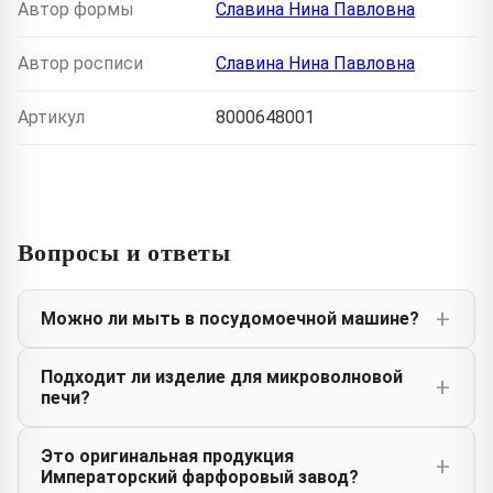
Автор формы
Славина Нина Павловна
Автор росписи
Славина Нина Павловна
Артикул
8000648001
Вопросы и ответы
Можно ли мыть в посудомоечной машине?
Подходит ли изделие для микроволновой
печи?
Это оригинальная продукция
Императорский фарфоровый завод?