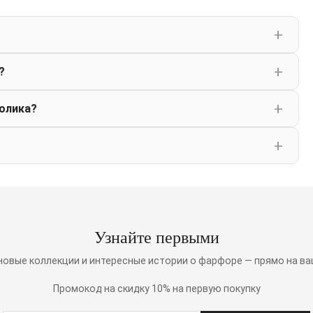
?
олика?
Узнайте первыми
 новые коллекции и интересные истории о фарфоре — прямо на ва
Промокод на скидку 10% на первую покупку