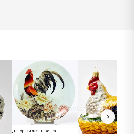
Декоративная тарелка