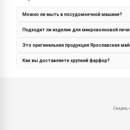
Можно ли мыть в посудомоечной машине?
Подходит ли изделие для микроволновой печи
Это оригинальная продукция Ярославская май
Как вы доставляете хрупкий фарфор?
Скидки,