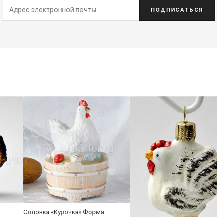
ПОДПИСАТЬСЯ
Солонка «Курочка» Форма: