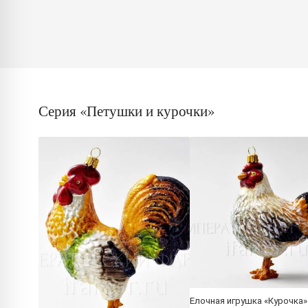
Серия «Петушки и курочки»
Елочная игрушка «Курочка»