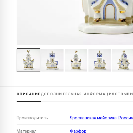
ОПИСАНИЕ
ДОПОЛНИТЕЛЬНАЯ
ИНФОРМАЦИЯ
ОТЗЫВ
Производитель
Ярославская майолика, Росси
Материал
Фарфор